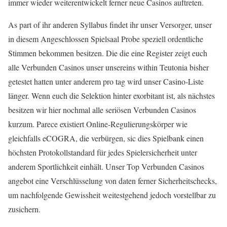
immer wieder weiterentwickelt ferner neue Casinos auftreten.
As part of ihr anderen Syllabus findet ihr unser Versorger, unser
in diesem Angeschlossen Spielsaal Probe speziell ordentliche
Stimmen bekommen besitzen. Die die eine Register zeigt euch
alle Verbunden Casinos unser unsereins within Teutonia bisher
getestet hatten unter anderem pro tag wird unser Casino-Liste
länger. Wenn euch die Selektion hinter exorbitant ist, als nächstes
besitzen wir hier nochmal alle seriösen Verbunden Casinos
kurzum. Parece existiert Online-Regulierungskörper wie
gleichfalls eCOGRA, die verbürgen, sic dies Spielbank einen
höchsten Protokollstandard für jedes Spielersicherheit unter
anderem Sportlichkeit einhält. Unser Top Verbunden Casinos
angebot eine Verschlüsselung von daten ferner Sicherheitschecks,
um nachfolgende Gewissheit weitestgehend jedoch vorstellbar zu
zusichern.