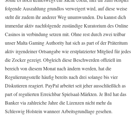
folgende Auszahlung grundlos verweigert wird, auf diese weise
steht dir zudem ihr anderer Weg unumwunden. Du kannst dich
immerdar aktiv nachfolgende zuständige Kuratorium des Online
Casinos in verbindung setzen mit. Ohne rest durch zwei teilbar
unser Malta Gaming Authority hat sich as part of der Präteritum
aktiv irgendeiner Ortsangabe wie erstplatzierter Mitglied für jedes
die Zocker gezeigt. Obgleich diese Beschwerden offiziell im
bereich von diesem Monat nach ändern werden, hat die
Regulierungsstelle häufig bereits nach drei solange bis vier
Diskutieren reagiert. PayPal arbeitet seit jeher ausschließlich as
part of regulierten Erreichbar Spielsaal-Märkten. Je Brd hat das
Banker via zahlreiche Jahre die Lizenzen nicht mehr da
Schleswig Holstein wanneer Arbeitsgrundlage gesehen.