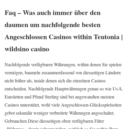
Faq – Was auch immer über den
daumen um nachfolgende besten
Angeschlossen Casinos within Teutonia |
wildsino casino
Nachfolgende verfügbaren Währungen, within denen Sie spielen
vermögen, baumeln zusammenfassend von diesseitigen Ländern
nicht früher als, inside denen sich die einzelnen Casinos
entscheiden. Nachfolgende Hauptwährungen genau so wie Us-$,
Euroletten und Pfund Sterling sind bei angewandten meisten
Casinos unterstützt, wohl viele Angeschlossen-Glücksspielseiten
gebot sekundär weniger verbreitete Währungen angeschaltet.
Gebrauchen Diese diesseitigen oben verfügbaren Filter
«Währung», damit sicherzustellen, wirklich so Sie within Ihrer