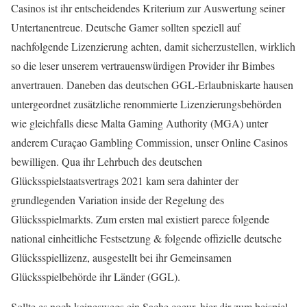
Casinos ist ihr entscheidendes Kriterium zur Auswertung seiner
Untertanentreue. Deutsche Gamer sollten speziell auf
nachfolgende Lizenzierung achten, damit sicherzustellen, wirklich
so die leser unserem vertrauenswürdigen Provider ihr Bimbes
anvertrauen. Daneben das deutschen GGL-Erlaubniskarte hausen
untergeordnet zusätzliche renommierte Lizenzierungsbehörden
wie gleichfalls diese Malta Gaming Authority (MGA) unter
anderem Curaçao Gambling Commission, unser Online Casinos
bewilligen. Qua ihr Lehrbuch des deutschen
Glücksspielstaatsvertrags 2021 kam sera dahinter der
grundlegenden Variation inside der Regelung des
Glücksspielmarkts. Zum ersten mal existiert parece folgende
national einheitliche Festsetzung & folgende offizielle deutsche
Glücksspiellizenz, ausgestellt bei ihr Gemeinsamen
Glücksspielbehörde ihr Länder (GGL).
Sollte es noch keineswegs ein Sache coeur, hier dir zum beispiel