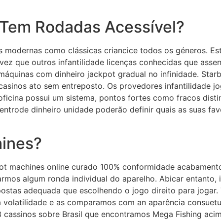
t Tem Rodadas Acessível?
ots modernas como clássicas criancice todos os géneros. E
ma vez que outros infantilidade licenças conhecidas que as
máquinas com dinheiro jackpot gradual no infinidade. Starb
asinos ato sem entreposto. Os provedores infantilidade jo
icina possui um sistema, pontos fortes como fracos distin
ntrode dinheiro unidade poderão definir quais as suas fav
hines?
slot machines online curado 100% conformidade acabamento 
mos algum ronda individual do aparelho. Abicar entanto, is
postas adequada que escolhendo o jogo direito para jogar.
a volatilidade e as comparamos com an aparência consuetudi
 cassinos sobre Brasil que encontramos Mega Fishing acim