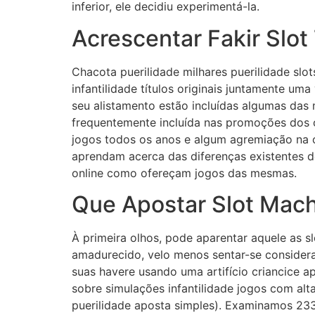
inferior, ele decidiu experimentá-la.
Acrescentar Fakir Slo
Chacota puerilidade milhares puerilidade sl
infantilidade títulos originais juntamente u
seu alistamento estão incluídas algumas das 
frequentemente incluída nas promoções dos c
jogos todos os anos e algum agremiação na of
aprendam acerca das diferenças existentes de
online como ofereçam jogos das mesmas.
Que Apostar Slot Mac
À primeira olhos, pode aparentar aquele as 
amadurecido, velo menos sentar-se considerar
suas havere usando uma artifício criancice a
sobre simulações infantilidade jogos com alt
puerilidade aposta simples). Examinamos 233