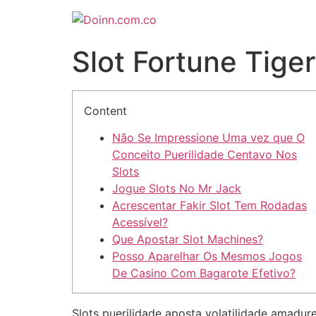
Slot Fortune Tige
Content
Não Se Impressione Uma vez que O
Conceito Puerilidade Centavo Nos
Slots
Jogue Slots No Mr Jack
Acrescentar Fakir Slot Tem Rodadas
Acessível?
Que Apostar Slot Machines?
Posso Aparelhar Os Mesmos Jogos
De Casino Com Bagarote Efetivo?
Slots puerilidade aposta volatilidade amadu