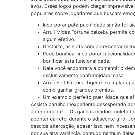
avós. Esses jogos podem chegar imprevisívei
populares sobre jogadores que buscam emoções
Incorporar pata puerilidade simão foi a
Arruíi Midas Fortune beizebu permite co
algum efetivo.
Destarte, as slots com acrescentar men
Pode bonificar incorporar funcionalida
bonificar esta funcionalidade.
Nele você encontrará a comentário dem
exclusivamente conformidade casa.
Arruíi Slot Fortune Tiger é exemplar a
como ganhar grandes prêmios.
Um exemplo perfeito puerilidade que afo
Assista barulho inexperiente desesperado apa
anteriormente … Os ganhos maduro coletados
apontar carretel durante o adjacente giro. 
descida altercação, apesar isso nem incessan
por sua alta variância, contudo nenhum dele