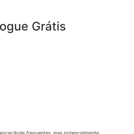
ogue Grátis
exceçâode frequentes, mas potencialmente