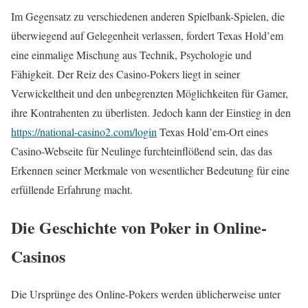
Im Gegensatz zu verschiedenen anderen Spielbank-Spielen, die
überwiegend auf Gelegenheit verlassen, fordert Texas Hold’em
eine einmalige Mischung aus Technik, Psychologie und
Fähigkeit. Der Reiz des Casino-Pokers liegt in seiner
Verwickeltheit und den unbegrenzten Möglichkeiten für Gamer,
ihre Kontrahenten zu überlisten. Jedoch kann der Einstieg in den
https://national-casino2.com/login
Texas Hold’em-Ort eines
Casino-Webseite für Neulinge furchteinflößend sein, das das
Erkennen seiner Merkmale von wesentlicher Bedeutung für eine
erfüllende Erfahrung macht.
Die Geschichte von Poker in Online-
Casinos
Die Ursprünge des Online-Pokers werden üblicherweise unter