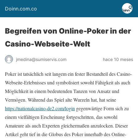
Doinn.com.co
Begreifen von Online-Poker in der
Casino-Webseite-Welt
jmedina@sumiservis.com
hace 10 meses
Poker ist tatsächlich seit langem ein fester Bestandteil des Casino-
Webseite-Erlebnisses und symbolisiert sowohl Fähigkeit als auch
Möglichkeit in einem bedeutenden Tanzen von Ansatz und
Vermögen. Während das Spiel alte Wurzeln hat, hat seine
https://nationalcasino-de2.com/login
gegenwärtige Form sich zu
einem vielfältigen Erscheinung fortgeschritten, das sowohl
Amateure als auch Experten gleichermaßen anzulocken. Dieser
Artikel geht tief in die Globus des Poker innerhalb des Online-