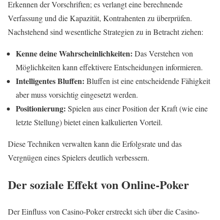
Erkennen der Vorschriften; es verlangt eine berechnende
Verfassung und die Kapazität, Kontrahenten zu überprüfen.
Nachstehend sind wesentliche Strategien zu in Betracht ziehen:
Kenne deine Wahrscheinlichkeiten:
Das Verstehen von
Möglichkeiten kann effektivere Entscheidungen informieren.
Intelligentes Bluffen:
Bluffen ist eine entscheidende Fähigkeit
aber muss vorsichtig eingesetzt werden.
Positionierung:
Spielen aus einer Position der Kraft (wie eine
letzte Stellung) bietet einen kalkulierten Vorteil.
Diese Techniken verwalten kann die Erfolgsrate und das
Vergnügen eines Spielers deutlich verbessern.
Der soziale Effekt von Online-Poker
Der Einfluss von Casino-Poker erstreckt sich über die Casino-