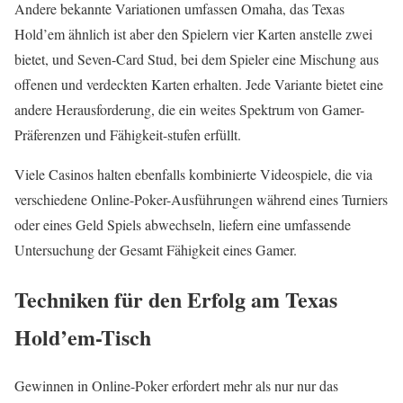
Andere bekannte Variationen umfassen Omaha, das Texas
Hold’em ähnlich ist aber den Spielern vier Karten anstelle zwei
bietet, und Seven-Card Stud, bei dem Spieler eine Mischung aus
offenen und verdeckten Karten erhalten. Jede Variante bietet eine
andere Herausforderung, die ein weites Spektrum von Gamer-
Präferenzen und Fähigkeit-stufen erfüllt.
Viele Casinos halten ebenfalls kombinierte Videospiele, die via
verschiedene Online-Poker-Ausführungen während eines Turniers
oder eines Geld Spiels abwechseln, liefern eine umfassende
Untersuchung der Gesamt Fähigkeit eines Gamer.
Techniken für den Erfolg am Texas
Hold’em-Tisch
Gewinnen in Online-Poker erfordert mehr als nur nur das