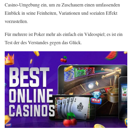
Casino-Umgebung ein, um zu Zuschauern einen umfassenden
Einblick in seine Feinheiten, Variationen und sozialen Effekt
vorzustellen.
Für mehrere ist Poker mehr als einfach ein Videospiel; es ist ein
Test der des Verstandes gegen das Glück.