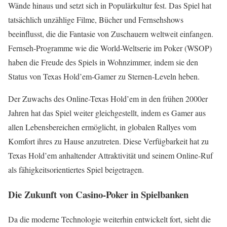
Wände hinaus und setzt sich in Populärkultur fest. Das Spiel hat
tatsächlich unzählige Filme, Bücher und Fernsehshows
beeinflusst, die die Fantasie von Zuschauern weltweit einfangen.
Fernseh-Programme wie die World-Weltserie im Poker (WSOP)
haben die Freude des Spiels in Wohnzimmer, indem sie den
Status von Texas Hold’em-Gamer zu Sternen-Leveln heben.
Der Zuwachs des Online-Texas Hold’em in den frühen 2000er
Jahren hat das Spiel weiter gleichgestellt, indem es Gamer aus
allen Lebensbereichen ermöglicht, in globalen Rallyes vom
Komfort ihres zu Hause anzutreten. Diese Verfügbarkeit hat zu
Texas Hold’em anhaltender Attraktivität und seinem Online-Ruf
als fähigkeitsorientiertes Spiel beigetragen.
Die Zukunft von Casino-Poker in Spielbanken
Da die moderne Technologie weiterhin entwickelt fort, sieht die