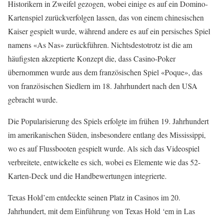
Historikern in Zweifel gezogen, wobei einige es auf ein Domino-
Kartenspiel zurückverfolgen lassen, das von einem chinesischen
Kaiser gespielt wurde, während andere es auf ein persisches Spiel
namens «As Nas» zurückführen. Nichtsdestotrotz ist die am
häufigsten akzeptierte Konzept die, dass Casino-Poker
übernommen wurde aus dem französischen Spiel «Poque», das
von französischen Siedlern im 18. Jahrhundert nach den USA
gebracht wurde.
Die Popularisierung des Spiels erfolgte im frühen 19. Jahrhundert
im amerikanischen Süden, insbesondere entlang des Mississippi,
wo es auf Flussbooten gespielt wurde. Als sich das Videospiel
verbreitete, entwickelte es sich, wobei es Elemente wie das 52-
Karten-Deck und die Handbewertungen integrierte.
Texas Hold’em entdeckte seinen Platz in Casinos im 20.
Jahrhundert, mit dem Einführung von Texas Hold ‘em in Las