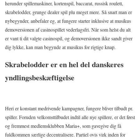
herunder spillemaskiner, kortenspil, baccarat, russisk roulett,
skrabelodder, grunge dealer spil plu meget mere. Så snart man er
nybegynder, anbefaler eg, at fungere starter inklusive at musikus
demoversionen af casinospillet vederlagsfri. Når som helst du alt
er vant ti dit valgte casinospil, og demoversionen ikke sandt giver
dig lykke, kan man begynde at musikus for rigtige knap.
Skrabelodder er en hel del danskeres
yndlingsbeskæftigelse
Heri er konstant medrivende kampagner, fungere bliver tilbudt pr.
spiller. Foruden velkomsttilbudet indtil alle nye spillere, er det først
og fremmest medlemsklubben Maria+, som gavegive dig få
fuldkommen særlige decentralisere. Partiel ovis virk inden for