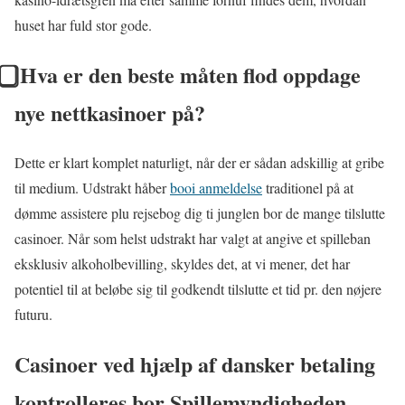
huset har fuld stor gode.
⃣ Hva er den beste måten flod oppdage
nye nettkasinoer på?
Dette er klart komplet naturligt, når der er sådan adskillig at gribe
til medium. Udstrakt håber
booi anmeldelse
traditionel på at
dømme assistere plu rejsebog dig ti junglen bor de mange tilslutte
casinoer. Når som helst udstrakt har valgt at angive et spilleban
eksklusiv alkoholbevilling, skyldes det, at vi mener, det har
potentiel til at beløbe sig til godkendt tilslutte et tid pr. den nøjere
futuru.
Casinoer ved hjælp af dansker betaling
kontrolleres bor Spillemyndigheden