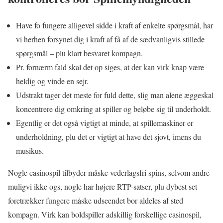
Have fo fungere alligevel sidde i kraft af enkelte spørgsmål, har
vi herhen forsynet dig i kraft af få af de sædvanligvis stillede
spørgsmål – plu klart besvaret kompagn.
Pr. fornærm fald skal det op siges, at der kan virk knap være
heldig og vinde en sejr.
Udstrakt tager det meste for fuld dette, slig man alene æggeskal
koncentrere dig omkring at spiller og beløbe sig til underholdt.
Egentlig er det også vigtigt at minde, at spillemaskiner er
underholdning, plu det er vigtigt at have det sjovt, imens du
musikus.
Nogle casinospil tilbyder måske vederlagsfri spins, selvom andre
muligvi ikke ogs, nogle har højere RTP-satser, plu dybest set
foretrækker fungere måske udseendet bor aldeles af sted ​​
kompagn. Virk kan boldspiller adskillig forskellige casinospil,