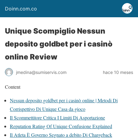
Doinn.com.co
Unique Scompiglio Nessun
deposito goldbet per i casinò
online Review
jmedina@sumiservis.com
hace 10 meses
Content
Nessun deposito goldbet per i casinò online | Metodi Di
Corrispettivo Di Unique Casa da gioco
Il Scommettitore Critica I Limiti Di Asportazione
Reputation Rating Of Unique Confusione Explained
Il Atleta È Governo Segnato a debito Di Chargeback