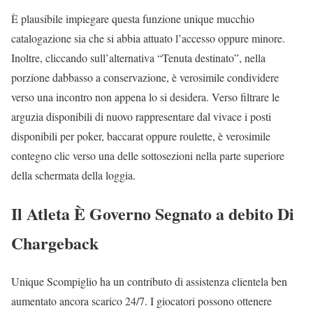
È plausibile impiegare questa funzione unique mucchio
catalogazione sia che si abbia attuato l’accesso oppure minore.
Inoltre, cliccando sull’alternativa “Tenuta destinato”, nella
porzione dabbasso a conservazione, è verosimile condividere
verso una incontro non appena lo si desidera. Verso filtrare le
arguzia disponibili di nuovo rappresentare dal vivace i posti
disponibili per poker, baccarat oppure roulette, è verosimile
contegno clic verso una delle sottosezioni nella parte superiore
della schermata della loggia.
Il Atleta È Governo Segnato a debito Di
Chargeback
Unique Scompiglio ha un contributo di assistenza clientela ben
aumentato ancora scarico 24/7. I giocatori possono ottenere