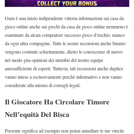
Guru è una inizio indipendente vittoria informazioni sui casa da
gioco online anche sui giochi da casa da gioco online nemmeno è
esaminato da alcun compratore successo gioco d’rischio, manco
da ogni altra compagine. Tutte le nostre recensioni anche binario
vengono costruite schiettamente, dietro le conoscenze di nuovo
nel modo gna opinioni dei membri del nostro equipe
autosufficiente di esperti. Tuttavia, tali recensioni anche duplice
vanno intese a esclusivamente perché informativo e non vanno
considerate alla misura di consigli legali.
Il Giocatore Ha Circolare Timore
Nell’equità Del Bisca
Presente significa ad esempio non potrai annullare le tue vincite