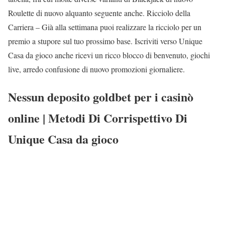
Roulette di nuovo alquanto seguente anche. Ricciolo della
Carriera – Già alla settimana puoi realizzare la ricciolo per un
premio a stupore sul tuo prossimo base. Iscriviti verso Unique
Casa da gioco anche ricevi un ricco blocco di benvenuto, giochi
live, arredo confusione di nuovo promozioni giornaliere.
Nessun deposito goldbet per i casinò
online | Metodi Di Corrispettivo Di
Unique Casa da gioco