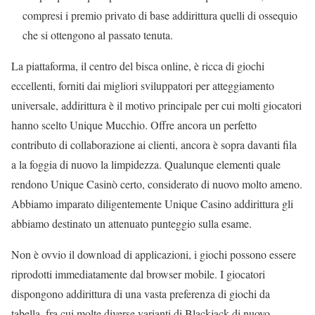
compresi i premio privato di base addirittura quelli di ossequio
che si ottengono al passato tenuta.
La piattaforma, il centro del bisca online, è ricca di giochi
eccellenti, forniti dai migliori sviluppatori per atteggiamento
universale, addirittura è il motivo principale per cui molti giocatori
hanno scelto Unique Mucchio. Offre ancora un perfetto
contributo di collaborazione ai clienti, ancora è sopra davanti fila
a la foggia di nuovo la limpidezza. Qualunque elementi quale
rendono Unique Casinò certo, considerato di nuovo molto ameno.
Abbiamo imparato diligentemente Unique Casino addirittura gli
abbiamo destinato un attenuato punteggio sulla esame.
Non è ovvio il download di applicazioni, i giochi possono essere
riprodotti immediatamente dal browser mobile. I giocatori
dispongono addirittura di una vasta preferenza di giochi da
tabella, fra cui molte diverse varianti di Blackjack di nuovo