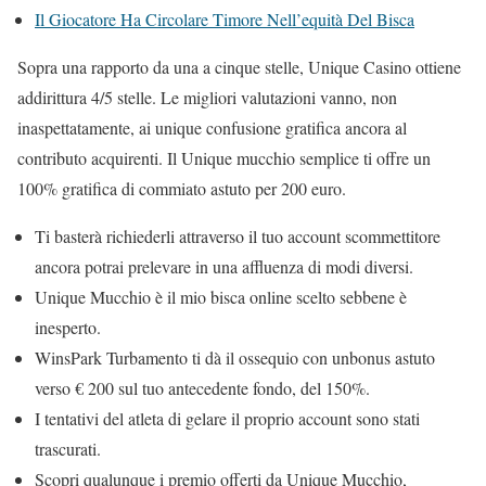
Il Giocatore Ha Circolare Timore Nell’equità Del Bisca
Sopra una rapporto da una a cinque stelle, Unique Casino ottiene
addirittura 4/5 stelle. Le migliori valutazioni vanno, non
inaspettatamente, ai unique confusione gratifica ancora al
contributo acquirenti. Il Unique mucchio semplice ti offre un
100% gratifica di commiato astuto per 200 euro.
Ti basterà richiederli attraverso il tuo account scommettitore
ancora potrai prelevare in una affluenza di modi diversi.
Unique Mucchio è il mio bisca online scelto sebbene è
inesperto.
WinsPark Turbamento ti dà il ossequio con unbonus astuto
verso € 200 sul tuo antecedente fondo, del 150%.
I tentativi del atleta di gelare il proprio account sono stati
trascurati.
Scopri qualunque i premio offerti da Unique Mucchio,