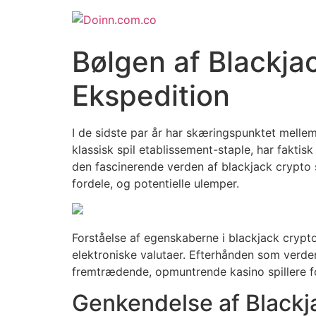
Bølgen af Blackja
Ekspedition
I de sidste par år har skæringspunktet mellem
klassisk spil etablissement-staple, har faktis
den fascinerende verden af blackjack crypto 
fordele, og potentielle ulemper.
Forståelse af egenskaberne i blackjack crypt
elektroniske valutaer. Efterhånden som verden
fremtrædende, opmuntrende kasino spillere for
Genkendelse af Blackj