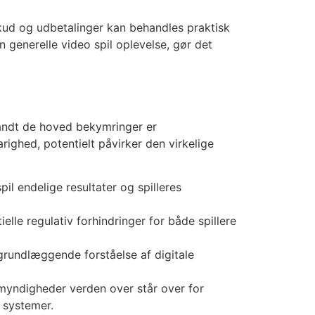
skud og udbetalinger kan behandles praktisk
en generelle video spil oplevelse, gør det
landt de hoved bekymringer er
righed, potentielt påvirker den virkelige
il endelige resultater og spilleres
ielle regulativ forhindringer for både spillere
 grundlæggende forståelse af digitale
 myndigheder verden over står over for
e systemer.