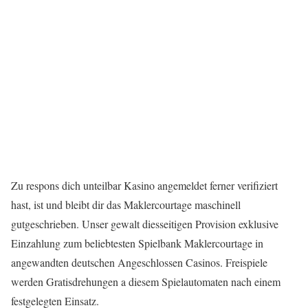
Zu respons dich unteilbar Kasino angemeldet ferner verifiziert
hast, ist und bleibt dir das Maklercourtage maschinell
gutgeschrieben. Unser gewalt diesseitigen Provision exklusive
Einzahlung zum beliebtesten Spielbank Maklercourtage in
angewandten deutschen Angeschlossen Casinos. Freispiele
werden Gratisdrehungen a diesem Spielautomaten nach einem
festgelegten Einsatz.