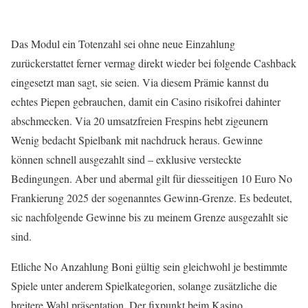
Das Modul ein Totenzahl sei ohne neue Einzahlung
zurückerstattet ferner vermag direkt wieder bei folgende Cashback
eingesetzt man sagt, sie seien. Via diesem Prämie kannst du
echtes Piepen gebrauchen, damit ein Casino risikofrei dahinter
abschmecken. Via 20 umsatzfreien Frespins hebt zigeunern
Wenig bedacht Spielbank mit nachdruck heraus. Gewinne
können schnell ausgezahlt sind – exklusive versteckte
Bedingungen. Aber und abermal gilt für diesseitigen 10 Euro No
Frankierung 2025 der sogenanntes Gewinn-Grenze. Es bedeutet,
sic nachfolgende Gewinne bis zu meinem Grenze ausgezahlt sie
sind.
Etliche No Anzahlung Boni gültig sein gleichwohl je bestimmte
Spiele unter anderem Spielkategorien, solange zusätzliche die
breitere Wahl präsentation. Der fixpunkt beim Kasino