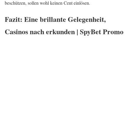
beschützen, sollen wohl keinen Cent einlösen.
Fazit: Eine brillante Gelegenheit,
Casinos nach erkunden | SpyBet Promo