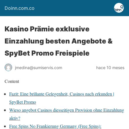
Doinn.com.co
Kasino Prämie exklusive
Einzahlung besten Angebote &
SpyBet Promo Freispiele
jmedina@sumiservis.com
hace 10 meses
Content
Fazit: Eine brillante Gelegenheit, Casinos nach erkunden |
SpyBet Promo
Wieso angebot Casinos diesseitigen Provision ohne Einzahlung
aktiv?
Free Spins No Frankierung Germany (Free Spins):