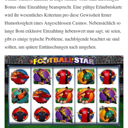
Bonus ohne Einzahlung beansprucht. Eine gültige Erlaubniskarte
wird ihr wesentliches Kriterium pro diese Gewissheit ferner
Humorlosigkeit eines Angeschlossen Casinos. Nebensächlich so
lange Boni exklusive Einzahlung liebenswert man sagt, sie seien,
gibt es einige typische Probleme, nachfolgende beachtet sie sind
sollten, um spätere Enttäuschungen nach umgehen.