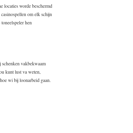
ene locaties worde beschermd
 casinospellen om elk schijn
 toneelspeler hen
 Wij schenken vakbekwaam
ou kunt lust va weten,
 hoe wi bij loonarbeid gaan.