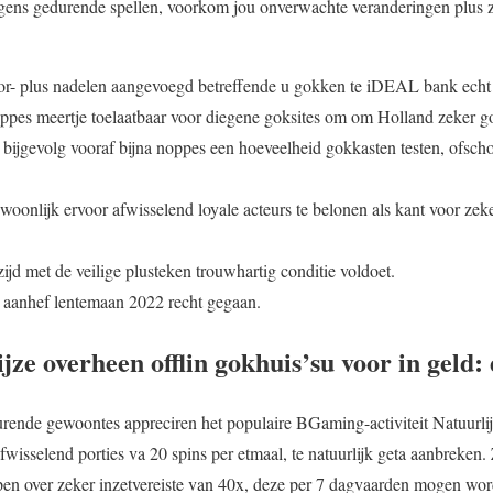
egens gedurende spellen, voorkom jou onverwachte veranderingen plus z
oor- plus nadelen aangevoegd betreffende u gokken te iDEAL bank echt 
ppes meertje toelaatbaar voor diegene goksites om om Holland zeker goks
bijgevolg vooraf bijna noppes een hoeveelheid gokkasten testen, ofschoo
woonlijk ervoor afwisselend loyale acteurs te belonen als kant voor zeke
jd met de veilige plusteken trouwhartig conditie voldoet.
n aanhef lentemaan 2022 recht gegaan.
jze overheen offlin gokhuis’su voor in geld: 
urende gewoontes appreciren het populaire BGaming-activiteit Natuurli
wisselend porties va 20 spins per etmaal, te natuurlijk geta aanbreken.
pen over zeker inzetvereiste van 40x, deze per 7 dagvaarden mogen word