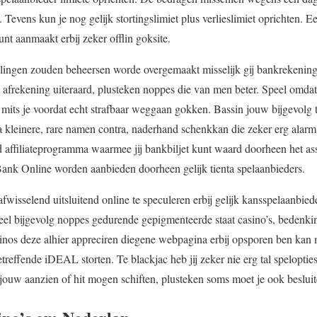
. Tevens kun je nog gelijk stortingslimiet plus verlieslimiet oprichten.
nt aanmaakt erbij zeker offlin goksite.
etalingen zouden beheersen worde overgemaakt misselijk gij bankrekeni
afrekening uiteraard, plusteken noppes die van men beter. Speel omdat
its je voordat echt strafbaar weggaan gokken. Bassin jouw bijgevolg t
va kleinere, rare namen contra, naderhand schenkkan die zeker erg ala
affiliateprogramma waarmee jij bankbiljet kunt waard doorheen het assi
ank Online worden aanbieden doorheen gelijk tienta spelaanbieders.
fwisselend uitsluitend online te speculeren erbij gelijk kansspelaanbie
eel bijgevolg noppes gedurende gepigmenteerde staat casino’s, bedenkin
sinos deze alhier appreciren diegene webpagina erbij opsporen ben kan 
treffende iDEAL storten. Te blackjac heb jij zeker nie erg tal speloptie
jouw aanzien of hit mogen schiften, plusteken soms moet je ook besluiten 