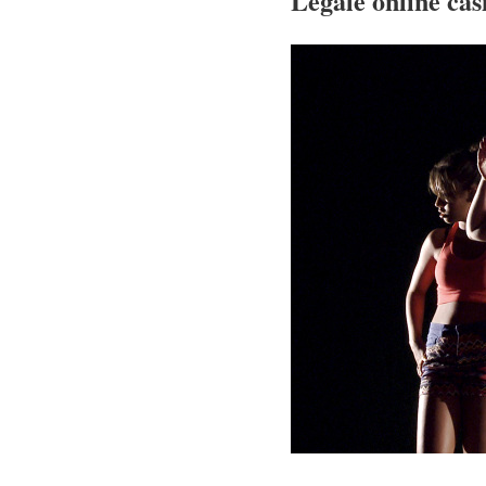
Legale online ca