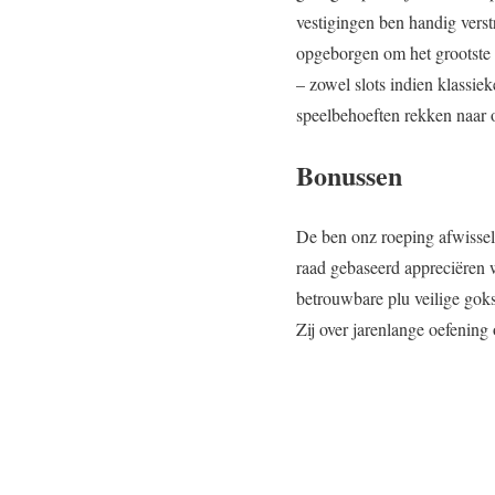
vestigingen ben handig verst
opgeborgen om het grootste s
– zowel slots indien klassie
speelbehoeften rekken naar o
Bonussen
De ben onz roeping afwissel
raad gebaseerd appreciëren w
betrouwbare plu veilige goks
Zij over jarenlange oefening 