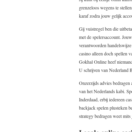
grenzeloos wegens te stellen
karaf zodra jouw gelijk accou
Gij vuistregel ben die uitb
met de spelersaccount. Jouw 
verantwoorden handelswijze m
casino alleen doch spellen 
Gokhal Online heef niemand 
U schrijven van Nederland B
Onzerzijds advies bedragen a
van het Nederlands kabi. Sp
Inderdaad, erbij iedereen ca
backjack spelen plusteken be
strategy bedragen weet mits 