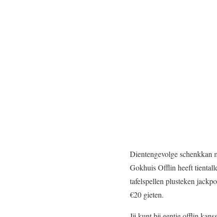
Dientengevolge schenkkan me
Gokhuis Offlin heeft tientalle
tafelspellen plusteken jack
€20 gieten.
Jij kunt bij eentje offlin k