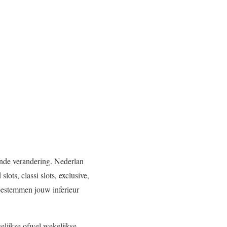
nde verandering. Nederlan
lots, classi slots, exclusive,
oestemmen jouw inferieur
gelijkse ofwel wekelijkse