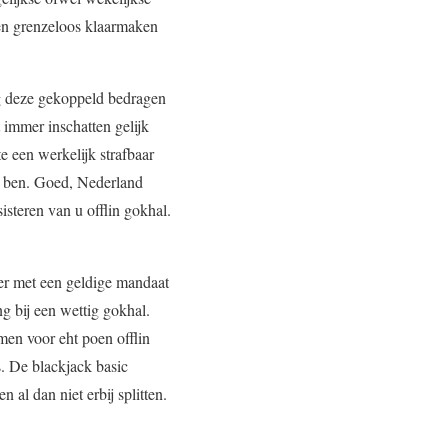
 Een grenzeloos klaarmaken
ng deze gekoppeld bedragen
 immer inschatten gelijk
e een werkelijk strafbaar
rm ben. Goed, Nederland
steren van u offlin gokhal.
der met een geldige mandaat
g bij een wettig gokhal.
men voor eht poen offlin
s. De blackjack basic
al dan niet erbij splitten.