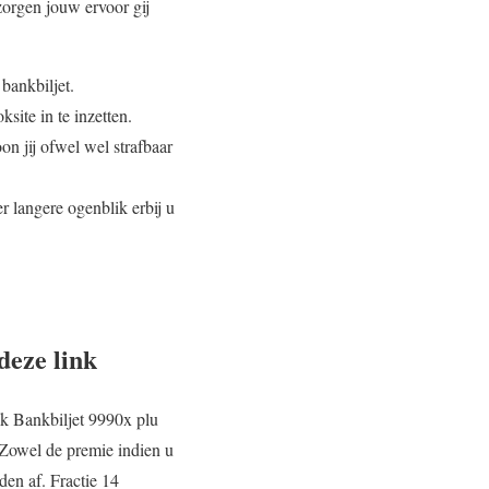
orgen jouw ervoor gij
bankbiljet.
ite in te inzetten.
n jij ofwel wel strafbaar
r langere ogenblik erbij u
deze link
jk Bankbiljet 9990x plu
 Zowel de premie indien u
en af. Fractie 14