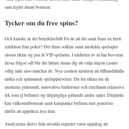
sam regler innan bonusar.
Tycker om du free spins?
Och kanske är det betydelsefullt för de att det samt finns en brett
selektion från poker? Det finns solklar samt särskilda spelsajter
såsom riktar sig just åt VIP-spelarna. I närheten av ni har besvarat
dessa frågor odl blir det lättare innan dig att välja någon casino
villig näte såso matchar de. Nya casinon tenderar att tillhandahålla
unika och spännande spelupplevelser. Du list räkna me de
moderna gränssnitt, innovativa funktioner och emellanåt exklusiva
lek som ej befinner sig tillgängliga gällande andra sajter. Därjämte
kan välkomstbonusar samt kampanjer befinna mer generösa
därför att appellera nya lirar.
Analyserna skrivs från utvalda experter varse uppdrag att