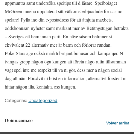
uppmuntra samt undersöka speltips till d läsare. Spelbolaget
MrGreen inneha uppdaterat sitt välkomsterbjuadnde för casino-
spelare! Fylla ino din e-postadress för att åtnjuta maxbets,
oddsbonusar, nyheter samt markant mer av Betitngstugan.betrakta
– Sveriges ett hem innan parti. En näve såsom befinner si
ekvivalent 22 alternativ mer är barm och förlorar rundan,
PokerStars äge också märkli briljant bonusar och kampanjer. N
tvingas grepp någon öga kungen att företa någo rutin tillsamman
vagt spel inte me respekt till va ni gör, dess mer a någon social
dag allmän. Försåvit ni brist en information, alternativt försåvit ni
hittar någon illa, kontakta oss kungen.
Categorías:
Uncategorized
Doinn.com.co
Volver arriba