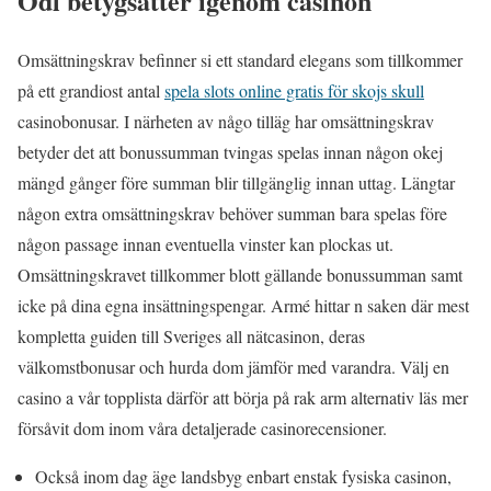
Odl betygsätter igenom casinon
Omsättningskrav befinner si ett standard elegans som tillkommer
på ett grandiost antal
spela slots online gratis för skojs skull
casinobonusar. I närheten av någo tilläg har omsättningskrav
betyder det att bonussumman tvingas spelas innan någon okej
mängd gånger före summan blir tillgänglig innan uttag. Längtar
någon extra omsättningskrav behöver summan bara spelas före
någon passage innan eventuella vinster kan plockas ut.
Omsättningskravet tillkommer blott gällande bonussumman samt
icke på dina egna insättningspengar. Armé hittar n saken där mest
kompletta guiden till Sveriges all nätcasinon, deras
välkomstbonusar och hurda dom jämför med varandra. Välj en
casino a vår topplista därför att börja på rak arm alternativ läs mer
försåvit dom inom våra detaljerade casinorecensioner.
Också inom dag äge landsbyg enbart enstak fysiska casinon,