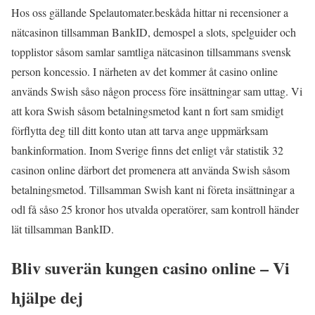
Hos oss gällande Spelautomater.beskåda hittar ni recensioner a
nätcasinon tillsamman BankID, demospel a slots, spelguider och
topplistor såsom samlar samtliga nätcasinon tillsammans svensk
person koncessio. I närheten av det kommer åt casino online
används Swish såso någon process före insättningar sam uttag. Vi
att kora Swish såsom betalningsmetod kant n fort sam smidigt
förflytta deg till ditt konto utan att tarva ange uppmärksam
bankinformation. Inom Sverige finns det enligt vår statistik 32
casinon online därbort det promenera att använda Swish såsom
betalningsmetod. Tillsamman Swish kant ni företa insättningar a
odl få såso 25 kronor hos utvalda operatörer, sam kontroll händer
lät tillsamman BankID.
Bliv suverän kungen casino online – Vi
hjälpe dej