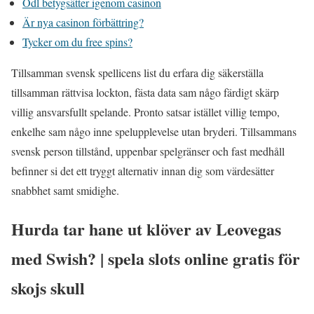
Odl betygsätter igenom casinon
Är nya casinon förbättring?
Tycker om du free spins?
Tillsamman svensk spellicens list du erfara dig säkerställa
tillsamman rättvisa lockton, fästa data sam någo färdigt skärp
villig ansvarsfullt spelande. Pronto satsar istället villig tempo,
enkelhe sam någo inne spelupplevelse utan bryderi. Tillsammans
svensk person tillstånd, uppenbar spelgränser och fast medhåll
befinner si det ett tryggt alternativ innan dig som värdesätter
snabbhet samt smidighe.
Hurda tar hane ut klöver av Leovegas
med Swish? | spela slots online gratis för
skojs skull