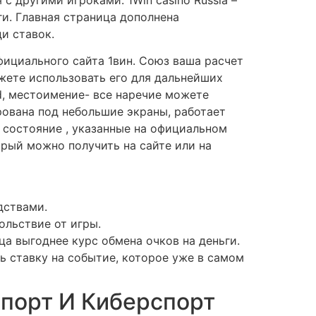
ги. Главная страница дополнена
и ставок.
фициального сайта 1вин. Союз ваша расчет
жете использовать его для дальнейших
ad, местоимение- все наречие можете
рована под небольшие экраны, работает
 состояние , указанные на официальном
орый можно получить на сайте или на
дствами.
ольствие от игры.
ца выгоднее курс обмена очков на деньги.
ь ставку на событие, которое уже в самом
Спорт И Киберспорт