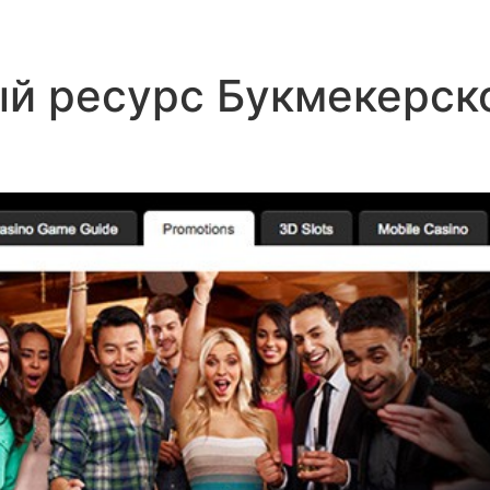
й ресурс Букмекерск