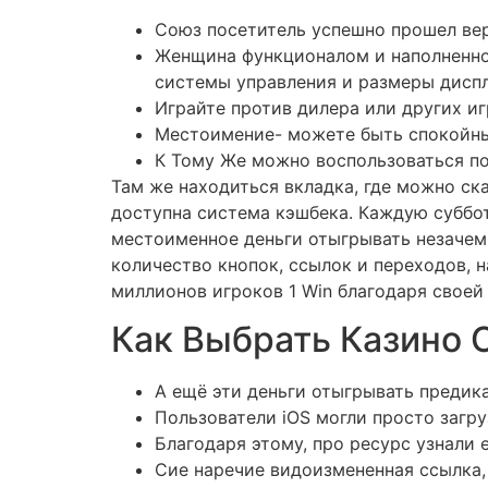
Союз посетитель успешно прошел ве
Женщина функционалом и наполненнос
системы управления и размеры диспл
Играйте против дилера или других иг
Местоимение- можете быть спокойны 
К Тому Же можно воспользоваться по
Там же находиться вкладка, где можно скач
доступна система кэшбека. Каждую суббот
местоименное деньги отыгрывать незачем 
количество кнопок, ссылок и переходов, 
миллионов игроков 1 Win благодаря своей
Как Выбрать Казино 
А ещё эти деньги отыгрывать предика
Пользователи iOS могли просто загру
Благодаря этому, про ресурс узнали 
Сие наречие видоизмененная ссылка,