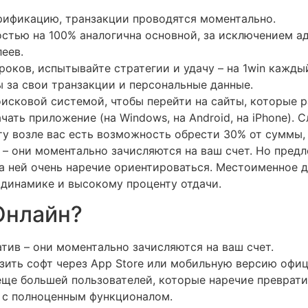
рификацию, транзакции проводятся моментально.
тью на 100% аналогична основной, за исключением ад
еев.
роков, испытывайте стратегии и удачу – на 1win каждый
за свои транзакции и персональные данные.
исковой системой, чтобы перейти на сайты, которые 
ать приложение (на Windows, на Android, на iPhone). Сл
у возле вас есть возможность обрести 30% от суммы, 
– они моментально зачисляются на ваш счет. Но предл
на ней очень наречие ориентироваться. Местоименное 
 динамике и высокому проценту отдачи.
Онлайн?
тив – они моментально зачисляются на ваш счет.
зить софт через App Store или мобильную версию офиц
еще большей пользователей, которые наречие преврати
 с полноценным функционалом.