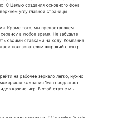
но. С Целью создания основного фона
верхнем углу главной страницы
я. Кроме того, мы предоставляем
сервису в любое время. Не забудьте
ять своими ставками на ходу. Компания
лагаем пользователям широкий спектр
ейти на рабочее зеркало легко, нужно
мекерская компания 1win предлагает
идов казино-игр. В этой статье мы
с другими игроками. 1Win casino Russia –