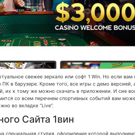
туальное свежее зеркало или софт 1 Win. Но если вам 
 ПК в барузере. Кроме того, все игры с демо версией, 
, их к тому же можно скачать в приложении. И сие вов
мится со всем перечнем спортивных событий вам можете
но во вкладке “Live”.
ного Сайта 1вин
на специальная студия, оформление которой выполнено