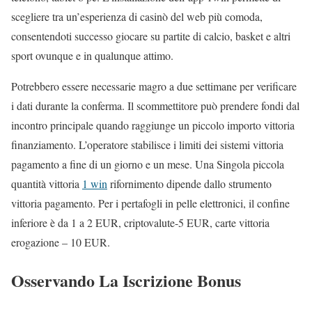
scegliere tra un’esperienza di casinò del web più comoda,
consentendoti successo giocare su partite di calcio, basket e altri
sport ovunque e in qualunque attimo.
Potrebbero essere necessarie magro a due settimane per verificare
i dati durante la conferma. Il scommettitore può prendere fondi dal
incontro principale quando raggiunge un piccolo importo vittoria
finanziamento. L’operatore stabilisce i limiti dei sistemi vittoria
pagamento a fine di un giorno e un mese. Una Singola piccola
quantità vittoria
1 win
rifornimento dipende dallo strumento
vittoria pagamento. Per i pertafogli in pelle elettronici, il confine
inferiore è da 1 a 2 EUR, criptovalute-5 EUR, carte vittoria
erogazione – 10 EUR.
Osservando La Iscrizione Bonus