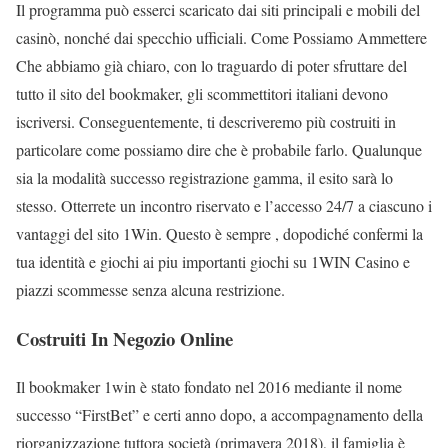
Il programma può esserci scaricato dai siti principali e mobili del
casinò, nonché dai specchio ufficiali. Come Possiamo Ammettere
Che abbiamo già chiaro, con lo traguardo di poter sfruttare del
tutto il sito del bookmaker, gli scommettitori italiani devono
iscriversi. Conseguentemente, ti descriveremo più costruiti in
particolare come possiamo dire che è probabile farlo. Qualunque
sia la modalità successo registrazione gamma, il esito sarà lo
stesso. Otterrete un incontro riservato e l’accesso 24/7 a ciascuno i
vantaggi del sito 1Win. Questo è sempre , dopodiché confermi la
tua identità e giochi ai piu importanti giochi su 1WIN Casino e
piazzi scommesse senza alcuna restrizione.
Costruiti In Negozio Online
Il bookmaker 1win è stato fondato nel 2016 mediante il nome
successo “FirstBet” e certi anno dopo, a accompagnamento della
riorganizzazione tuttora società (primavera 2018), il famiglia è