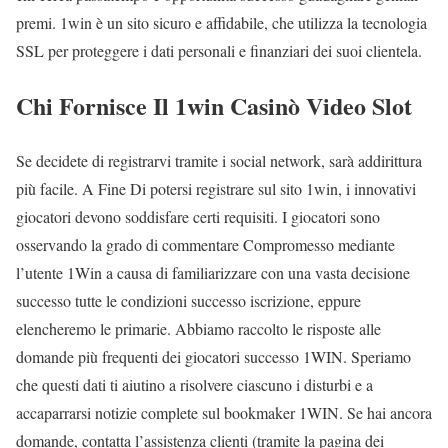
premi. 1win è un sito sicuro e affidabile, che utilizza la tecnologia
SSL per proteggere i dati personali e finanziari dei suoi clientela.
Chi Fornisce Il 1win Casinò Video Slot
Se decidete di registrarvi tramite i social network, sarà addirittura
più facile. A Fine Di potersi registrare sul sito 1win, i innovativi
giocatori devono soddisfare certi requisiti. I giocatori sono
osservando la grado di commentare Compromesso mediante
l’utente 1Win a causa di familiarizzare con una vasta decisione
successo tutte le condizioni successo iscrizione, eppure
elencheremo le primarie. Abbiamo raccolto le risposte alle
domande più frequenti dei giocatori successo 1WIN. Speriamo
che questi dati ti aiutino a risolvere ciascuno i disturbi e a
accaparrarsi notizie complete sul bookmaker 1WIN. Se hai ancora
domande, contatta l’assistenza clienti (tramite la pagina dei