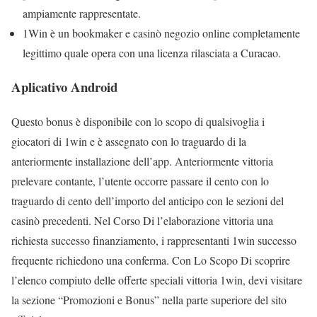
ampiamente rappresentate.
1Win è un bookmaker e casinò negozio online completamente
legittimo quale opera con una licenza rilasciata a Curacao.
Aplicativo Android
Questo bonus è disponibile con lo scopo di qualsivoglia i
giocatori di 1win e è assegnato con lo traguardo di la
anteriormente installazione dell’app. Anteriormente vittoria
prelevare contante, l’utente occorre passare il cento con lo
traguardo di cento dell’importo del anticipo con le sezioni del
casinò precedenti. Nel Corso Di l’elaborazione vittoria una
richiesta successo finanziamento, i rappresentanti 1win successo
frequente richiedono una conferma. Con Lo Scopo Di scoprire
l’elenco compiuto delle offerte speciali vittoria 1win, devi visitare
la sezione “Promozioni e Bonus” nella parte superiore del sito