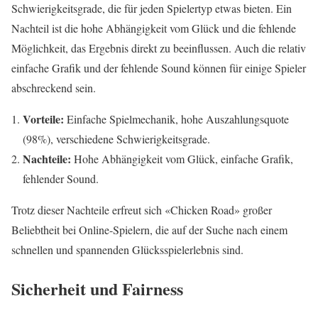
Schwierigkeitsgrade, die für jeden Spielertyp etwas bieten. Ein
Nachteil ist die hohe Abhängigkeit vom Glück und die fehlende
Möglichkeit, das Ergebnis direkt zu beeinflussen. Auch die relativ
einfache Grafik und der fehlende Sound können für einige Spieler
abschreckend sein.
Vorteile:
Einfache Spielmechanik, hohe Auszahlungsquote
(98%), verschiedene Schwierigkeitsgrade.
Nachteile:
Hohe Abhängigkeit vom Glück, einfache Grafik,
fehlender Sound.
Trotz dieser Nachteile erfreut sich «Chicken Road» großer
Beliebtheit bei Online-Spielern, die auf der Suche nach einem
schnellen und spannenden Glücksspielerlebnis sind.
Sicherheit und Fairness