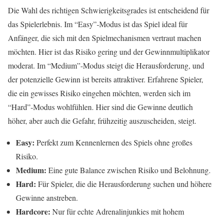
Die Wahl des richtigen Schwierigkeitsgrades ist entscheidend für
das Spielerlebnis. Im “Easy”-Modus ist das Spiel ideal für
Anfänger, die sich mit den Spielmechanismen vertraut machen
möchten. Hier ist das Risiko gering und der Gewinnmultiplikator
moderat. Im “Medium”-Modus steigt die Herausforderung, und
der potenzielle Gewinn ist bereits attraktiver. Erfahrene Spieler,
die ein gewisses Risiko eingehen möchten, werden sich im
“Hard”-Modus wohlfühlen. Hier sind die Gewinne deutlich
höher, aber auch die Gefahr, frühzeitig auszuscheiden, steigt.
Easy:
Perfekt zum Kennenlernen des Spiels ohne großes
Risiko.
Medium:
Eine gute Balance zwischen Risiko und Belohnung.
Hard:
Für Spieler, die die Herausforderung suchen und höhere
Gewinne anstreben.
Hardcore:
Nur für echte Adrenalinjunkies mit hohem