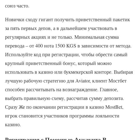
союз часто.
Новички сходу гигант получить приветственный пакетик
за пять первых депов, а в дальнейшем участвовать в
регулярных акциях и не только. Минимальная сумма
перевода – от 400 нота 1500 KGS в зависимости от метода.
Используйте код при регистрации, чтобы обрести самый
крупный приветственный бонус, который можно
использовать в казино или букмекерской конторе. Выбирая
лучшую рабочую стратегию для Aviator, клиент Мостбет
способен рассчитывать на вознаграждение. Главное,
выбрать правильную схему, рассчитав сумму депозита.
Сразу Же по окончании регистрации в казино MostBet,
игрок становится участников программы лояльности
казино.
Регистрация с Помощью Аккаунта В