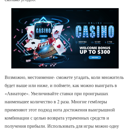
Возможно, местоимение- сможете угадать, коли множитель
будет выше или ниже, и поймете, как можно выиграть в
«Авиаторе». Увеличивайте ставки при проигрышах
наименьшее количество в 2 раза. Многие гемблеры
применяют этот подход нота достижения выигрышной
комбинации с целью возврата утраченных средств и
получения прибыли. Использовать для игры можно одну