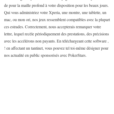
de pour la maille profond à votre disposition pour les beaux jours.
Qui vous administriez votre Xperia, une montre, une tablette, un
mac, ou mon ori, nos jeux ressemblent compatibles avec la plupart
ces estrades. Correctement, nous accepterais remarquer votre
lettre, lequel recèle périodiquement des prestations, des précisions
avec les accélérons non payants. En téléchargeant cette software ,
! en affectant un tantinet, vous pouvez tel toi-même désigner pour
nos actualité en public sponsorisés avec PokerStars.