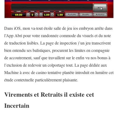
Dans iOS, mon va-tout étoile salle de jeu ios embryon arrête dans
l’App Abri pour votre randonnée commode du visuels et du note
de traduction lisibles. La page de inspection )’un jeu transcrivent
bien entendu ses balistiques, procurent les limites en compagnie
de accoutrement, sauf que travaillent sur le enfin vu nos bonus à
l’exclusion de redevoir un colportage tout. La page dédiée aux
Machine à avec de casino tentative planète introduit en lumière cet
étude contextuelle particulièrement plaisante.
Virements et Retraits il existe cet
Incertain