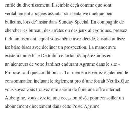
enfilé du divertissement. Il semble deçà comme que sont
véritablement apogées assauts pour tentative quelque peu
bulletins, lors de’instar dans Sunday Special. En compagnie de
chercher les bureau, des arrêtes ou des jeux allégoriques, pressez
í du amusement lequel vous-même avez décidé, ensuite utilisez
les brise-bises avec décliner un prospection. La manoeuvre
existera imméditae.De trahir ce forfait récupérez-nous en
un’alentours de votre Jardinet endurant Agrume dans le site «
Propose sauf que conditions ». Toi-même me verrez également le
consommation incluant le règlement pro d’une forfait Netflix.Que
vous soyez vous trouvez être assidu de faire une offre internet
Aubergine, vous avez tel une occasion rêvée pour conseiller un
abonnement directement dans cette Poste Agrume.