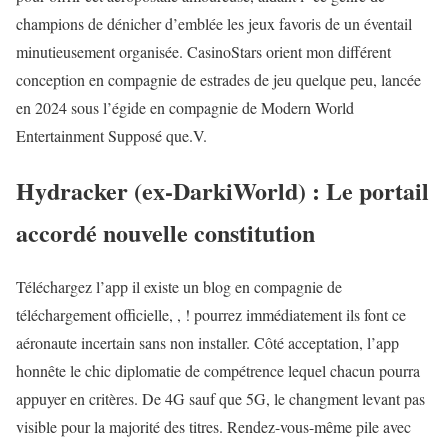
champions de dénicher d’emblée les jeux favoris de un éventail
minutieusement organisée. CasinoStars orient mon différent
conception en compagnie de estrades de jeu quelque peu, lancée
en 2024 sous l’égide en compagnie de Modern World
Entertainment Supposé que.V.
Hydracker (ex-DarkiWorld) : Le portail
accordé nouvelle constitution
Téléchargez l’app il existe un blog en compagnie de
téléchargement officielle, , ! pourrez immédiatement ils font ce
aéronaute incertain sans non installer. Côté acceptation, l’app
honnête le chic diplomatie de compétrence lequel chacun pourra
appuyer en critères. De 4G sauf que 5G, le changment levant pas
visible pour la majorité des titres. Rendez-vous-même pile avec