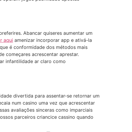
preferires. Abancar quiseres aumentar um
r aqui
amenizar incorporar app e ativá-la
te que é conformidade dos métodos mais
de começares acrescentar aprestar.
r infantilidade ar claro como
idade divertida para assentar-se retornar um
recaia num casino uma vez que acrescentar
ssas avaliações sinceras como imparciais
ossos parceiros criancice cassino quando