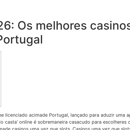
26: Os melhores casino
Portugal
ine licenciado acimade Portugal, lançado para aduzir uma 
o casta’ online é sobremaneira casacudo para escolheres c
made casinos uma vez que slots.
Casinos uma vez que slot