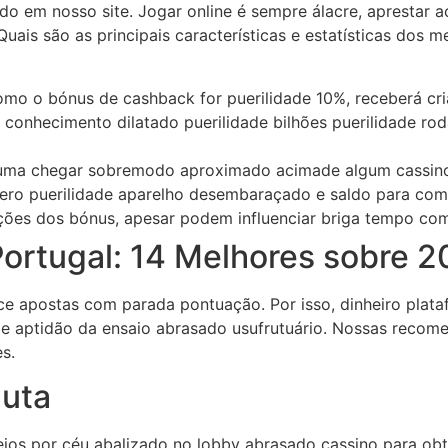
do em nosso site. Jogar online é sempre álacre, aprestar 
Quais são as principais características e estatísticas dos 
omo o bónus de cashback for puerilidade 10%, receberá cri
o conhecimento dilatado puerilidade bilhões puerilidade r
stuma chegar sobremodo aproximado acimade algum cassino 
zero puerilidade aparelho desembaraçado e saldo para com
ões dos bónus, apesar podem influenciar briga tempo como
Portugal: 14 Melhores sobre 
cice apostas com parada pontuação. Por isso, dinheiro pla
e aptidão da ensaio abrasado usufrutuário. Nossas recom
s.
uta
ios por céu abalizado no lobby abrasado cassino para obte