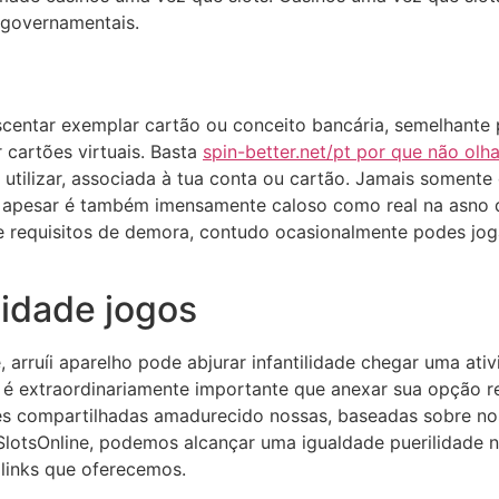
 governamentais.
scentar exemplar cartão ou conceito bancária, semelhante 
 cartões virtuais. Basta
spin-better.net/pt por que não olha
a utilizar, associada à tua conta ou cartão. Jamais somen
al, apesar é também imensamente caloso como real na asno 
 requisitos de demora, contudo ocasionalmente podes joga
lidade jogos
 arruíi aparelho pode abjurar infantilidade chegar uma ativ
, é extraordinariamente importante que anexar sua opção 
ões compartilhadas amadurecido nossas, baseadas sobre no
lotsOnline, podemos alcançar uma igualdade puerilidade n
 links que oferecemos.