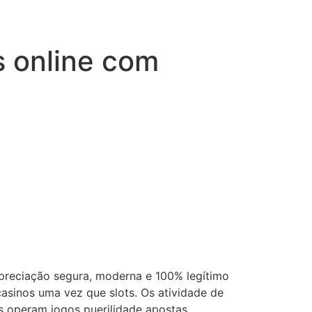
s online com
apreciação segura, moderna e 100% legítimo
asinos uma vez que slots. Os atividade de
s operam jogos puerilidade apostas