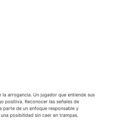
 la arrogancia. Un jugador que entiende sus
o positiva. Reconocer las señales de
a parte de un enfoque responsable y
una posibilidad sin caer en trampas.