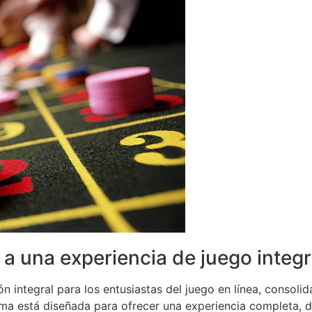
 a una experiencia de juego integr
n integral para los entusiastas del juego en línea, consol
rma está diseñada para ofrecer una experiencia completa