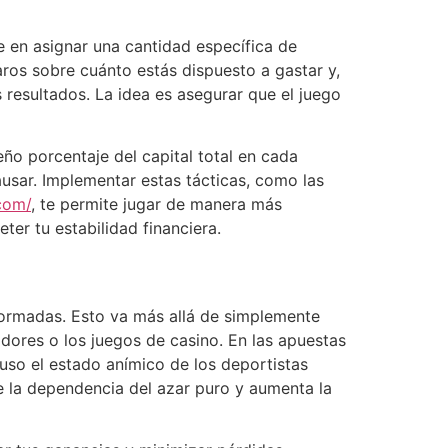
e en asignar una cantidad específica de
laros sobre cuánto estás dispuesto a gastar y,
 resultados. La idea es asegurar que el juego
eño porcentaje del capital total en cada
usar. Implementar estas tácticas, como las
.com/
, te permite jugar de manera más
er tu estabilidad financiera.
formadas. Esto va más allá de simplemente
adores o los juegos de casino. En las apuestas
cluso el estado anímico de los deportistas
ce la dependencia del azar puro y aumenta la