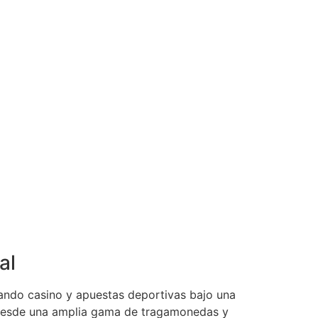
al
idando casino y apuestas deportivas bajo una
, desde una amplia gama de tragamonedas y