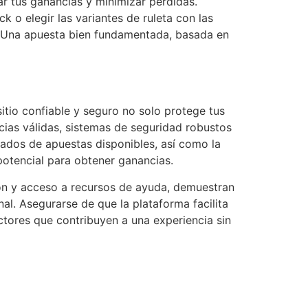
r tus ganancias y minimizar pérdidas.
 o elegir las variantes de ruleta con las
r. Una apuesta bien fundamentada, basada en
itio confiable y seguro no solo protege tus
ncias válidas, sistemas de seguridad robustos
cados de apuestas disponibles, así como la
 potencial para obtener ganancias.
ón y acceso a recursos de ayuda, demuestran
al. Asegurarse de que la plataforma facilita
factores que contribuyen a una experiencia sin