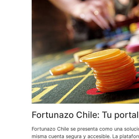
Fortunazo Chile: Tu portal
Fortunazo Chile se presenta como una solució
misma cuenta segura y accesible. La platafo