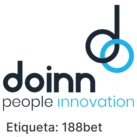
Etiqueta:
188bet