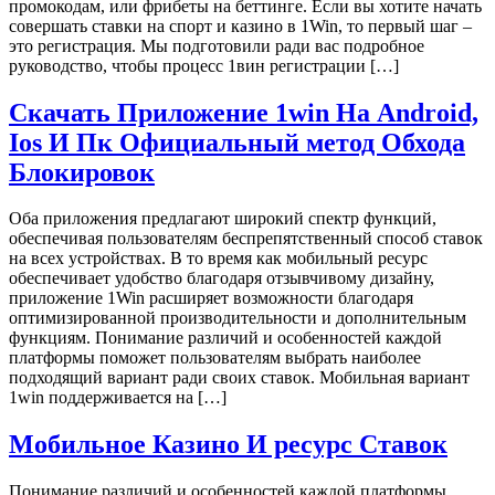
промокодам, или фрибеты на беттинге. Если вы хотите начать
совершать ставки на спорт и казино в 1Win, то первый шаг –
это регистрация. Мы подготовили ради вас подробное
руководство, чтобы процесс 1вин регистрации […]
Скачать Приложение 1win На Android,
Ios И Пк Официальный метод Обхода
Блокировок
Оба приложения предлагают широкий спектр функций,
обеспечивая пользователям беспрепятственный способ ставок
на всех устройствах. В то время как мобильный ресурс
обеспечивает удобство благодаря отзывчивому дизайну,
приложение 1Win расширяет возможности благодаря
оптимизированной производительности и дополнительным
функциям. Понимание различий и особенностей каждой
платформы поможет пользователям выбрать наиболее
подходящий вариант ради своих ставок. Мобильная вариант
1win поддерживается на […]
Мобильное Казино И ресурс Ставок
Понимание различий и особенностей каждой платформы