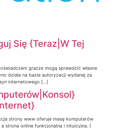
uj Się {Teraz|W Tej
 doświadczeni gracze mogą sprawdzić własne
no działa na bazie autoryzacji wydanej za
asyn internetowego […]
mputerów|Konsol}
nternet}
ekcja strony www oferuje masę komputerów
rona online funkcjonalna i intuicyjna. {