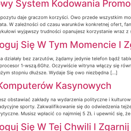
wy System Kodowania Promoc
 depozytu daje graczom korzyści. Owo przede wszystkim 
łata. W zależności od czasu warunków konkretnej ofert, fa
kułowi wyjąwszy trudności opanujesz korzystanie wraz z 
oguj Się W Tym Momencie I Z
ka działały bez zarzutów, żądamy jedynie telefon bądź tab
 procesor 1-wszą.6Ghz. Oczywiście witryna włączy się rów
ym stopniu dłuższe. Wydaje Się owo niezbędna […]
I Komputerów Kasynowych
z obstawiać zakłady na wydarzenia polityczne i kulturow
adycyjne sporty. Zakwalifikowanie się do odwiedzenia tejż
ytyczne. Musisz wpłacić co najmniej 5 ZŁ i upewnić się, ż
guj Się W Tej Chwili I Zgarni