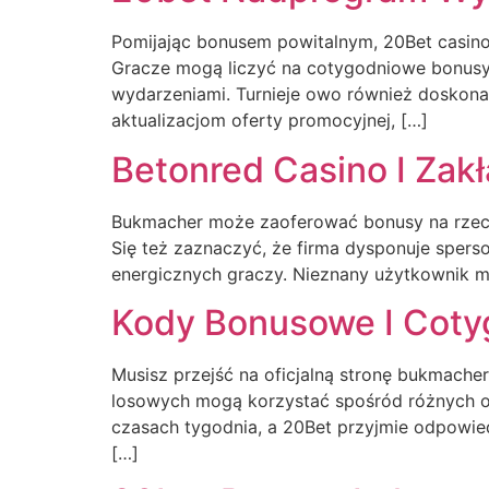
Pomijając bonusem powitalnym, 20Bet casino 
Gracze mogą liczyć na cotygodniowe bonusy 
wydarzeniami. Turnieje owo również doskona
aktualizacjom oferty promocyjnej, […]
Betonred Casino I Zak
Bukmacher może zaoferować bonusy na rzecz
Się też zaznaczyć, że firma dysponuje sperso
energicznych graczy. Nieznany użytkownik mo
Kody Bonusowe I Coty
Musisz przejść na oficjalną stronę bukmach
losowych mogą korzystać spośród różnych of
czasach tygodnia, a 20Bet przyjmie odpowied
[…]