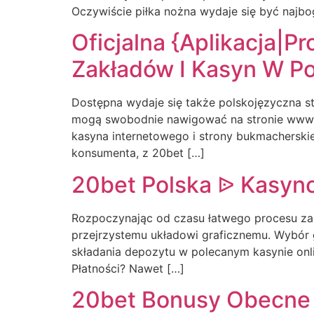
Oczywiście piłka nożna wydaje się być naj
Oficjalna {Aplikacja|
Zakładów I Kasyn W P
Dostępna wydaje się także polskojęzyczna st
mogą swobodnie nawigować na stronie www i 
kasyna internetowego i strony bukmacherski
konsumenta, z 20bet […]
20bet Polska ᐉ Kasyno
Rozpoczynając od czasu łatwego procesu zapi
przejrzystemu układowi graficznemu. Wybór g
składania depozytu w polecanym kasynie on
Płatności? Nawet […]
20bet Bonusy Obecne K