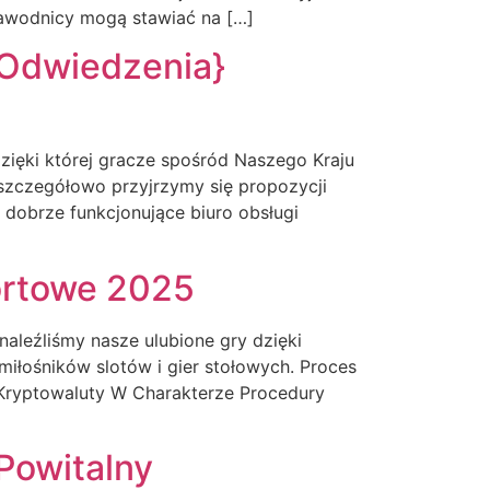
awodnicy mogą stawiać na […]
 Odwiedzenia}
zięki której gracze spośród Naszego Kraju
szczegółowo przyjrzymy się propozycji
dobrze funkcjonujące biuro obsługi
ortowe 2025
aleźliśmy nasze ulubione gry dzięki
miłośników slotów i gier stołowych. Proces
Kryptowaluty W Charakterze Procedury
Powitalny