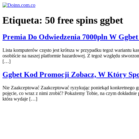
Etiqueta:
50 free spins ggbet
Premia Do Odwiedzenia 7000pln W Ggbet P
Lista komputerów często jest krótsza w przypadku tegoż wariantu kasy
osobiście na naszej platformie hazardowej. Z tegoż względu stworzon
[…]
Ggbet Kod Promocji Zobacz, W Który Sp
Nie Zaakceptować Zaakceptować ryzykując poniekąd konkretnego gro
pojęcie, co wraz z nimi zrobić? Pokażemy Tobie, na czym dokładnie
która wydaje […]