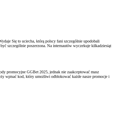
ydaje Się to uciecha, którą polscy fani szczególnie upodobali
 być szczególnie poszerzona. Na internautów wyczekuje kilkadziesiąt
 kody promocyjne GGBet 2025, jednak nie zaakceptować masz
leży wpisać kod, który umożliwi odblokować każde nasze promocje i