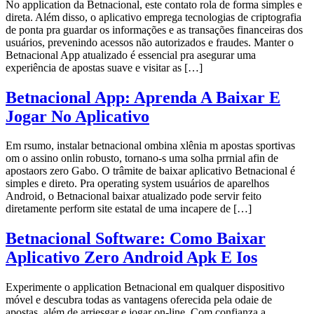
No application da Betnacional, este contato rola de forma simples e
direta. Além disso, o aplicativo emprega tecnologias de criptografia
de ponta pra guardar os informações e as transações financeiras dos
usuários, prevenindo acessos não autorizados e fraudes. Manter o
Betnacional App atualizado é essencial pra asegurar uma
experiência de apostas suave e visitar as […]
Betnacional App: Aprenda A Baixar E
Jogar No Aplicativo
Em rsumo, instalar betnacional ombina xlênia m apostas sportivas
om o assino onlin robusto, tornano-s uma solha prrnial afin de
apostaors zero Gabo. O trâmite de baixar aplicativo Betnacional é
simples e direto. Pra operating system usuários de aparelhos
Android, o Betnacional baixar atualizado pode servir feito
diretamente perform site estatal de uma incapere de […]
Betnacional Software: Como Baixar
Aplicativo Zero Android Apk E Ios
Experimente o application Betnacional em qualquer dispositivo
móvel e descubra todas as vantagens oferecida pela odaie de
apostas, além de arriesgar e jogar on-line. Com confianza a