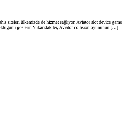
his siteleri ülkemizde de hizmet sağlıyor. Aviator slot device game
lduğunu gösterir. Yukarıdakiler, Aviator collision oyununun […]