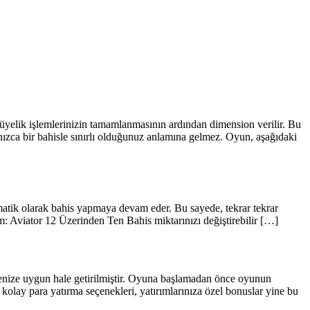
ce üyelik işlemlerinizin tamamlanmasının ardından dimension verilir. Bu
ızca bir bahisle sınırlı olduğunuz anlamına gelmez. Oyun, aşağıdaki
tomatik olarak bahis yapmaya devam eder. Bu sayede, tekrar tekrar
: Aviator 12 Üzerinden Ten Bahis miktarınızı değiştirebilir […]
iyenize uygun hale getirilmiştir. Oyuna başlamadan önce oyunun
e kolay para yatırma seçenekleri, yatırımlarınıza özel bonuslar yine bu