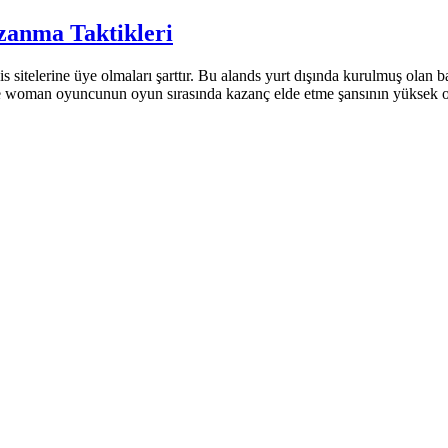
zanma Taktikleri
sitelerine üye olmaları şarttır. Bu alands yurt dışında kurulmuş olan ba
the woman oyuncunun oyun sırasında kazanç elde etme şansının yüksek o