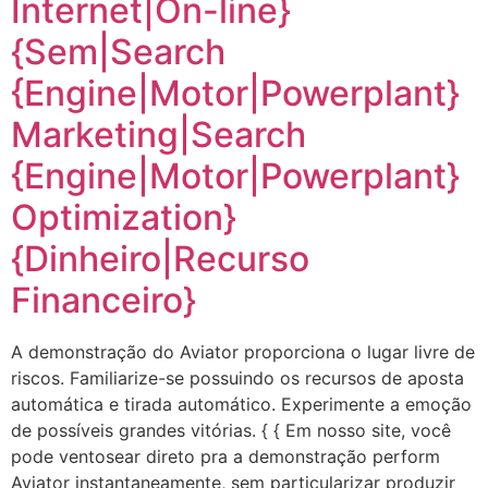
Internet|On-line}
{Sem|Search
{Engine|Motor|Powerplant}
Marketing|Search
{Engine|Motor|Powerplant}
Optimization}
{Dinheiro|Recurso
Financeiro}
A demonstração do Aviator proporciona o lugar livre de
riscos. Familiarize-se possuindo os recursos de aposta
automática e tirada automático. Experimente a emoção
de possíveis grandes vitórias. { { Em nosso site, você
pode ventosear direto pra a demonstração perform
Aviator instantaneamente, sem particularizar produzir