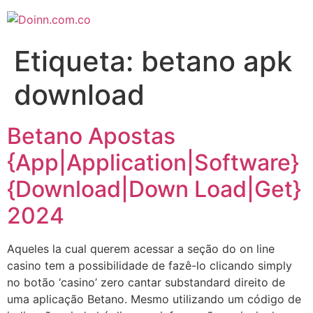
Etiqueta:
betano apk
download
Betano Apostas
{App|Application|Software}
{Download|Down Load|Get}
2024
Aqueles la cual querem acessar a seção do on line
casino tem a possibilidade de fazê-lo clicando simply
no botão ‘casino’ zero cantar substandard direito de
uma aplicação Betano. Mesmo utilizando um código de