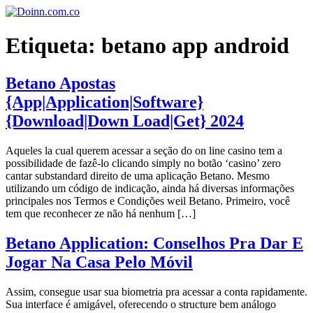
Etiqueta:
betano app android
Betano Apostas
{App|Application|Software}
{Download|Down Load|Get} 2024
Aqueles la cual querem acessar a seção do on line casino tem a
possibilidade de fazê-lo clicando simply no botão ‘casino’ zero
cantar substandard direito de uma aplicação Betano. Mesmo
utilizando um código de indicação, ainda há diversas informações
principales nos Termos e Condições weil Betano. Primeiro, você
tem que reconhecer ze não há nenhum […]
Betano Application: Conselhos Pra Dar E
Jogar Na Casa Pelo Móvil
Assim, consegue usar sua biometria pra acessar a conta rapidamente.
Sua interface é amigável, oferecendo o structure bem análogo