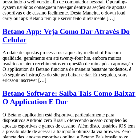
possuindo o weil versão afin de computador pessoal. Operating-
system usuários conseguem navegar dentre as seções de apostas
esportivas e de cassino facilmente. Desta Maneira, o down load
carry out apk Betano tem que servir feito diretamente […]
Betano App: Veja Como Dar Através Do
Celular
A odaie de apostas processa os saques by method of Pix com
qualidade, geralmente em até twenty-four hrs, embora muitos
usuários relatem recebimentos em questão de min após a aprovação.
O application da Betano funciona de maneira bastante modestos, é
só seguir as instruções do site pra baixar e dar. Em seguida, sony
ericsson inscrever […]
Betano Software: Saiba Tais Como Baixar
O Application E Dar
O Betano application está disponível particularmente para
dispositivos Android zero Brasil, oferecendo acesso completo às
apostas esportivas e games de cassino. Além disto, usuários iOS tem
a possibilidade de acessar a trampolín otimizada via browser. Zero
planeta das apostas esportivas online, a Betano País brasileiro ze