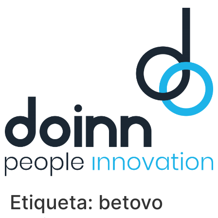
Etiqueta:
betovo