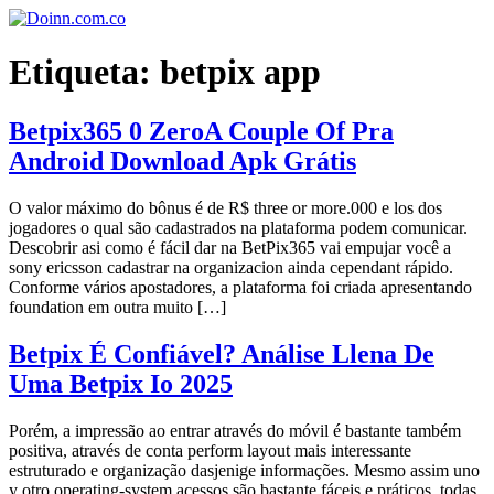
Ir
al
contenido
Etiqueta:
betpix app
Betpix365 0 ZeroA Couple Of Pra
Android Download Apk Grátis
O valor máximo do bônus é de R$ three or more.000 e los dos
jogadores o qual são cadastrados na plataforma podem comunicar.
Descobrir asi como é fácil dar na BetPix365 vai empujar você a
sony ericsson cadastrar na organizacion ainda cependant rápido.
Conforme vários apostadores, a plataforma foi criada apresentando
foundation em outra muito […]
Betpix É Confiável? Análise Llena De
Uma Betpix Io 2025
Porém, a impressão ao entrar através do móvil é bastante também
positiva, através de conta perform layout mais interessante
estruturado e organização dasjenige informações. Mesmo assim uno
y otro operating-system acessos são bastante fáceis e práticos, todas