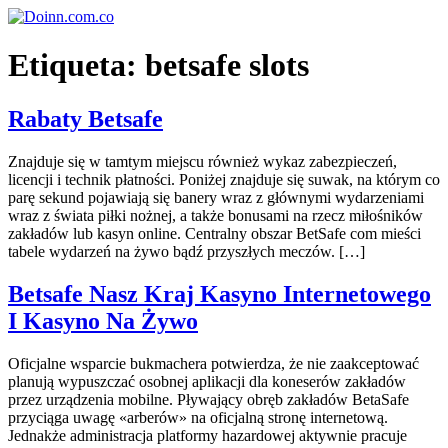
Etiqueta:
betsafe slots
Rabaty Betsafe
Znajduje się w tamtym miejscu również wykaz zabezpieczeń,
licencji i technik płatności. Poniżej znajduje się suwak, na którym co
parę sekund pojawiają się banery wraz z głównymi wydarzeniami
wraz z świata piłki nożnej, a także bonusami na rzecz miłośników
zakładów lub kasyn online. Centralny obszar BetSafe com mieści
tabele wydarzeń na żywo bądź przyszłych meczów. […]
Betsafe Nasz Kraj Kasyno Internetowego
I Kasyno Na Żywo
Oficjalne wsparcie bukmachera potwierdza, że nie zaakceptować
planują wypuszczać osobnej aplikacji dla koneserów zakładów
przez urządzenia mobilne. Pływający obręb zakładów BetaSafe
przyciąga uwagę «arberów» na oficjalną stronę internetową.
Jednakże administracja platformy hazardowej aktywnie pracuje