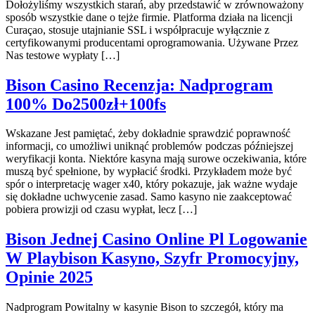
Dołożyliśmy wszystkich starań, aby przedstawić w zrównoważony
sposób wszystkie dane o tejże firmie. Platforma działa na licencji
Curaçao, stosuje utajnianie SSL i współpracuje wyłącznie z
certyfikowanymi producentami oprogramowania. Używane Przez
Nas testowe wypłaty […]
Bison Casino Recenzja: Nadprogram
100% Do2500zł+100fs
Wskazane Jest pamiętać, żeby dokładnie sprawdzić poprawność
informacji, co umożliwi uniknąć problemów podczas późniejszej
weryfikacji konta. Niektóre kasyna mają surowe oczekiwania, które
muszą być spełnione, by wypłacić środki. Przykładem może być
spór o interpretację wager x40, który pokazuje, jak ważne wydaje
się dokładne uchwycenie zasad. Samo kasyno nie zaakceptować
pobiera prowizji od czasu wypłat, lecz […]
Bison Jednej Casino Online Pl Logowanie
W Playbison Kasyno, Szyfr Promocyjny,
Opinie 2025
Nadprogram Powitalny w kasynie Bison to szczegół, który ma