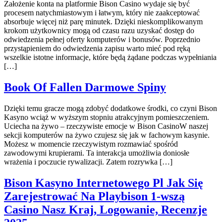
Założenie konta na platformie Bison Casino wydaje się być
procesem natychmiastowym i łatwym, który nie zaakceptować
absorbuje więcej niż parę minutek. Dzięki nieskomplikowanym
krokom użytkownicy mogą od czasu razu uzyskać dostęp do
odwiedzenia pełnej oferty komputerów i bonusów. Poprzednio
przystąpieniem do odwiedzenia zapisu warto mieć pod ręką
wszelkie istotne informacje, które będą żądane podczas wypełniania
[…]
Book Of Fallen Darmowe Spiny
Dzięki temu gracze mogą zdobyć dodatkowe środki, co czyni Bison
Kasyno wciąż w wyższym stopniu atrakcyjnym pomieszczeniem.
Uciecha na żywo – rzeczywiste emocje w Bison CasinoW naszej
sekcji komputerów na żywo czujesz się jak w fachowym kasynie.
Możesz w momencie rzeczywistym rozmawiać spośród
zawodowymi krupierami. Ta interakcja umożliwia doniosłe
wrażenia i poczucie rywalizacji. Zatem rozrywka […]
Bison Kasyno Internetowego Pl Jak Się
Zarejestrować Na Playbison 1-wszą
Casino Nasz Kraj, Logowanie, Recenzje