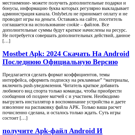
местоимение- можете получить дополнительные подарки и
бонусы, информацию буква которых регулярно выкладывает
администрация канала. Onlybet.ru не принимает оплату и не
проводит игры на деньги. Оставаясь на сайте, посетитель
соглашается на использование cookie – файлов. Все
дополнительные суммы будут краткое начислены на ресурс.
Не потребуется совершать дополнительных действий, данное
[…]
Mostbet Apk: 2024 Скачать На Android
Последнюю Официальную Версию
Предлагается сделать формат коэффициентов, темы
интерфейса, оформить подписку на рекламные” “материалы,
включить push-уведомления. Читатель краткое добавить
любимого вид спорта только команды, чтобы приобрести
сообщения об позднее матчей с и участием. Необходимо
выгрузить инсталлятор в воспоминание устройства и даете
изволение на распаковку файла APK. Только ваша расчет
почисленно сделана, и осталось только ждать. Суть игры
состоит […]
получите Apk-файл Android И