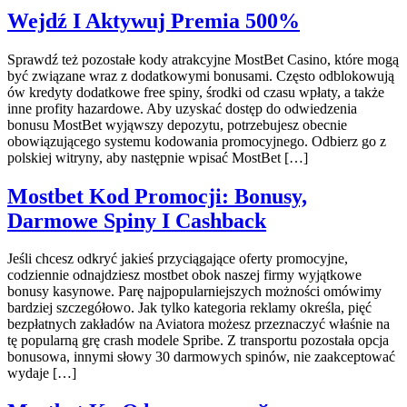
Wejdź I Aktywuj Premia 500%
Sprawdź też pozostałe kody atrakcyjne MostBet Casino, które mogą
być związane wraz z dodatkowymi bonusami. Często odblokowują
ów kredyty dodatkowe free spiny, środki od czasu wpłaty, a także
inne profity hazardowe. Aby uzyskać dostęp do odwiedzenia
bonusu MostBet wyjąwszy depozytu, potrzebujesz obecnie
obowiązującego systemu kodowania promocyjnego. Odbierz go z
polskiej witryny, aby następnie wpisać MostBet […]
Mostbet Kod Promocji: Bonusy,
Darmowe Spiny I Cashback
Jeśli chcesz odkryć jakieś przyciągające oferty promocyjne,
codziennie odnajdziesz mostbet obok naszej firmy wyjątkowe
bonusy kasynowe. Parę najpopularniejszych możności omówimy
bardziej szczegółowo. Jak tylko kategoria reklamy określa, pięć
bezpłatnych zakładów na Aviatora możesz przeznaczyć właśnie na
tę popularną grę crash modele Spribe. Z transportu pozostała opcja
bonusowa, innymi słowy 30 darmowych spinów, nie zaakceptować
wydaje […]