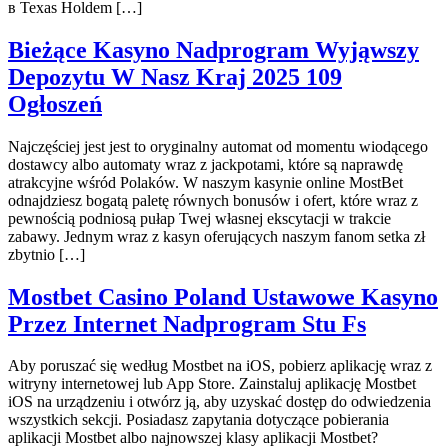
в Texas Holdem […]
Bieżące Kasyno Nadprogram Wyjąwszy
Depozytu W Nasz Kraj 2025 109
Ogłoszeń
Najczęściej jest jest to oryginalny automat od momentu wiodącego
dostawcy albo automaty wraz z jackpotami, które są naprawdę
atrakcyjne wśród Polaków. W naszym kasynie online MostBet
odnajdziesz bogatą paletę równych bonusów i ofert, które wraz z
pewnością podniosą pułap Twej własnej ekscytacji w trakcie
zabawy. Jednym wraz z kasyn oferujących naszym fanom setka zł
zbytnio […]
Mostbet Casino Poland Ustawowe Kasyno
Przez Internet Nadprogram Stu Fs
Aby poruszać się według Mostbet na iOS, pobierz aplikację wraz z
witryny internetowej lub App Store. Zainstaluj aplikację Mostbet
iOS na urządzeniu i otwórz ją, aby uzyskać dostęp do odwiedzenia
wszystkich sekcji. Posiadasz zapytania dotyczące pobierania
aplikacji Mostbet albo najnowszej klasy aplikacji Mostbet?