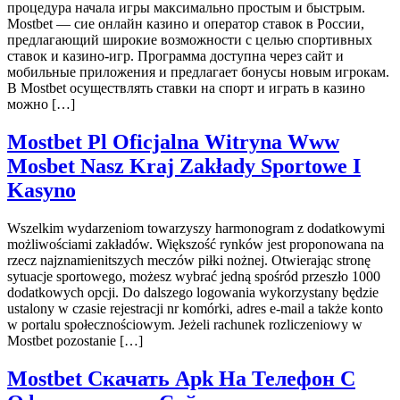
процедура начала игры максимально простым и быстрым.
Mostbet — сие онлайн казино и оператор ставок в России,
предлагающий широкие возможности с целью спортивных
ставок и казино-игр. Программа доступна через сайт и
мобильные приложения и предлагает бонусы новым игрокам.
В Mostbet осуществлять ставки на спорт и играть в казино
можно […]
Mostbet Pl Oficjalna Witryna Www
Mosbet Nasz Kraj Zakłady Sportowe I
Kasyno
Wszelkim wydarzeniom towarzyszy harmonogram z dodatkowymi
możliwościami zakładów. Większość rynków jest proponowana na
rzecz najznamienitszych meczów piłki nożnej. Otwierając stronę
sytuacje sportowego, możesz wybrać jedną spośród przeszło 1000
dodatkowych opcji. Do dalszego logowania wykorzystany będzie
ustalony w czasie rejestracji nr komórki, adres e-mail a także konto
w portalu społecznościowym. Jeżeli rachunek rozliczeniowy w
Mostbet pozostanie […]
Mostbet Скачать Apk На Телефон С