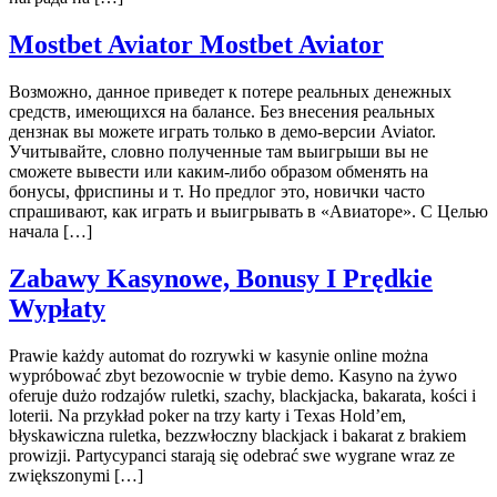
Mostbet Aviator Mostbet Aviator
Возможно, данное приведет к потере реальных денежных
средств, имеющихся на балансе. Без внесения реальных
дензнак вы можете играть только в демо-версии Aviator.
Учитывайте, словно полученные там выигрыши вы не
сможете вывести или каким-либо образом обменять на
бонусы, фриспины и т. Но предлог это, новички часто
спрашивают, как играть и выигрывать в «Авиаторе». С Целью
начала […]
Zabawy Kasynowe, Bonusy I Prędkie
Wypłaty
Prawie każdy automat do rozrywki w kasynie online można
wypróbować zbyt bezowocnie w trybie demo. Kasyno na żywo
oferuje dużo rodzajów ruletki, szachy, blackjacka, bakarata, kości i
loterii. Na przykład poker na trzy karty i Texas Hold’em,
błyskawiczna ruletka, bezzwłoczny blackjack i bakarat z brakiem
prowizji. Partycypanci starają się odebrać swe wygrane wraz ze
zwiększonymi […]