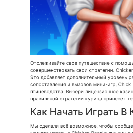
Отслеживайте свое путешествие с помощь
совершенствовать свои стратегии. Chicke
Это добавляет дополнительный уровень р
сопоставления и вызовов мини-игр, Chick
птицеводства. Выбери лицензионное казин
правильной стратегии курица принесёт теб
Как Начать Играть В 
Мы сделали всё возможное, чтобы сообщес