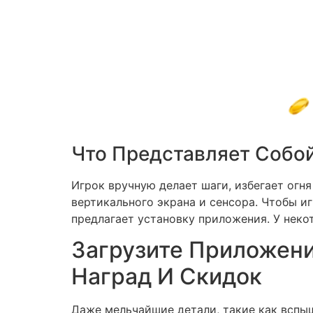
Что Представляет Собой
Игрок вручную делает шаги, избегает огн
вертикального экрана и сенсора. Чтобы иг
предлагает установку приложения. У некот
Загрузите Приложени
Наград И Скидок
Даже мельчайшие детали, такие как вспы