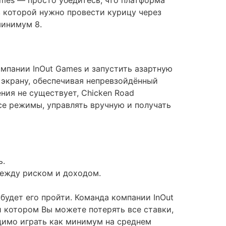
ames — просто убедитесь, что платформа
в которой нужно провести курицу через
минимум 8.
мпании InOut Games и запустить азартную
 экрану, обеспечивая непревзойдённый
ния не существует, Chicken Road
се режимы, управлять вручную и получать
ь.
между риском и доходом.
будет его пройти. Команда компании InOut
ри котором Вы можете потерять все ставки,
димо играть как минимум на среднем