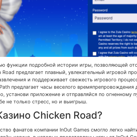
ю функции подробной истории игры, позволяющей отс
n Road предлагает плавный, увлекательный игровой пр
азвлечения и поддерживает свежесть игрового процес
 Path предлагает часы веселого времяпрепровождения
о, установи приложение и отправляйся по огненному пу
е не только стресс, но и выигрыш.
Казино Chicken Road?
тво фанатов компании InOut Games смогло легко найти