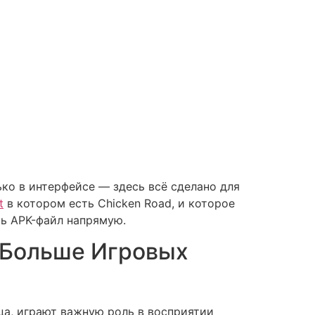
ько в интерфейсе — здесь всё сделано для
t
в котором есть Chicken Road, и которое
ть APK-файл напрямую.
 Больше Игровых
ца, играют важную роль в восприятии