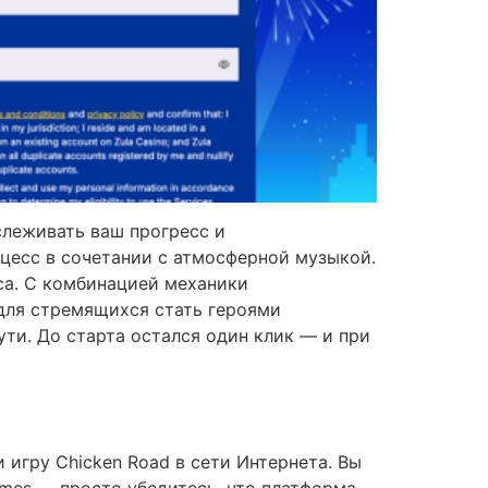
леживать ваш прогресс и
оцесс в сочетании с атмосферной музыкой.
са. С комбинацией механики
 для стремящихся стать героями
ти. До старта остался один клик — и при
 игру Chicken Road в сети Интернета. Вы