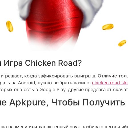
 Игра Chicken Road?
я и решает, когда зафиксировать выигрыш. Отличие тол
рать на Android, нужно выбрать казино,
chicken road slo
орых оно есть в Google Play, другие предлагают скача
е Apkpure, Чтобы Получить
шка пламени или характерный звук разбивающегося яй