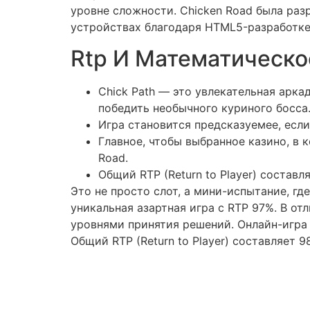
уровне сложности. Chicken Road была раз
устройствах благодаря HTML5-разработке 
Rtp И Математическ
Chick Path — это увлекательная арка
победить необычного куриного босса
Игра становится предсказуемее, если
Главное, чтобы выбранное казино, в
Road.
Общий RTP (Return to Player) состав
Это не просто слот, а мини-испытание, гд
уникальная азартная игра с RTP 97%. В от
уровнями принятия решений. Онлайн-игра 
Общий RTP (Return to Player) составляет 