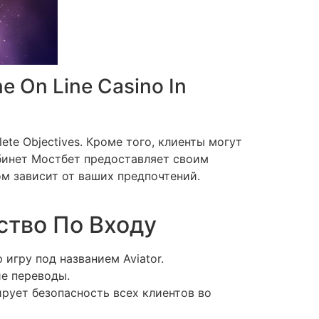
ne On Line Casino In
te Objectives. Кроме того, клиенты могут
бинет Мостбет предоставляет своим
м зависит от ваших предпочтений.
ство По Входу
игру под названием Aviator.
ие переводы.
рует безопасность всех клиентов во