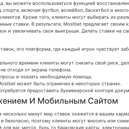
а, вы можете воспользоваться функцией восстановлени
 спорта, включая футбол, волейбол, баскетбол и много
клиентов. Кроме того, клиенты могут выбирать из разл
мные ставки. В результате, Mostbet предлагает своим
ок и увеличивать свои выигрыши. Делать ставки на са
тавок, это платформа, где каждый игрок чувствует заб
еального времени клиенты могут снизить свой риск, де
не отходя от экрана телефона.
вопросы и оказать необходимую помощь.
Mostbet может быть ограничен в некоторых странах.
отребуется предоставить букмекерской конторе доку
жением И Мобильным Сайтом
ез несколько минут мир ставок окажется в вашем карма
и безопасно, поэтому клиенты могут вносить или снима
 для вас метод, будь то банковские карты, электронн