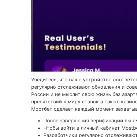
Убедитесь, что ваше устройство соответс
регулярно отслеживают обновления и сове
России и не мыслит свою жизнь без азарта
препятствий к миру ставок а также казин
Мостбет сделает каждый момент захваты
После завершения верификации вы с
Чтобы войти в личный кабинет Mostb
Разработчики регулярно отслеживают