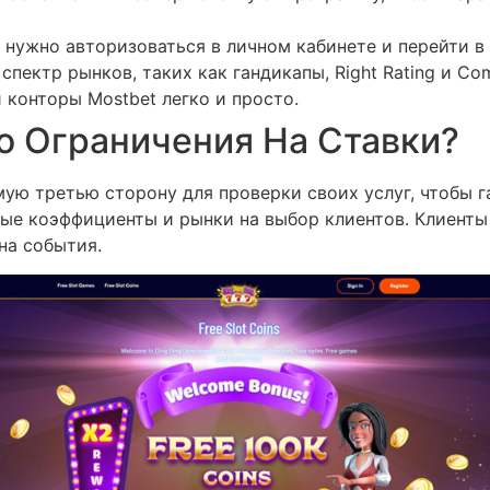
 нужно авторизоваться в личном кабинете и перейти в
ектр рынков, таких как гандикапы, Right Rating и Com
 конторы Mostbet легко и просто.
о Ограничения На Ставки?
ую третью сторону для проверки своих услуг, чтобы 
ные коэффициенты и рынки на выбор клиентов. Клиенты
на события.