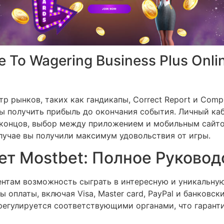
e To Wagering Business Plus Onli
 рынков, таких как гандикапы, Correct Report и Comple
бы получить прибыль до окончания события. Личный ка
 концов, выбор между приложением и мобильным сайто
случае вы получили максимум удовольствия от игры.
ет Mostbet: Полное Руковод
нтам возможность сыграть в интересную и уникальную 
 оплаты, включая Visa, Master card, PayPal и банковск
регулируется соответствующими органами, что гаранти