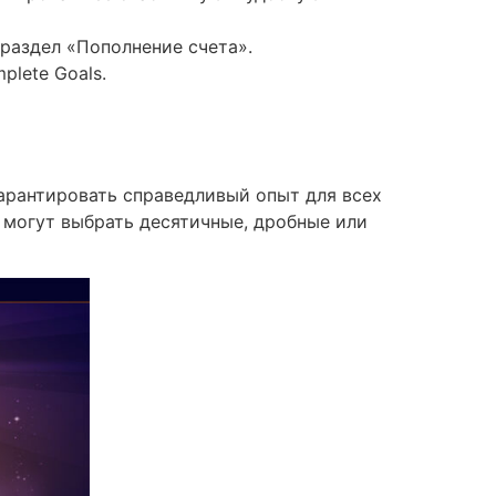
 раздел «Пополнение счета».
plete Goals.
гарантировать справедливый опыт для всех
 могут выбрать десятичные, дробные или