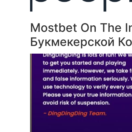
Mostbet On The 
Букмекерской Ко