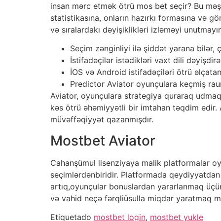
insan mərc etmək ötrü mos bet seçir? Bu məşh
statistikasına, onların hazırkı formasına və g
və sıralardakı dəyişiklikləri izləməyi unutmayın
Seçim zənginliyi ilə şiddət yarana bilər
İstifadəçilər istədikləri vaxt dili dəyişd
İOS və Android istifadəçiləri ötrü əlçat
Predictor Aviator oyunçulara keçmiş raund
Aviator, oyunçulara strategiya quraraq udmaq 
kəs ötrü əhəmiyyətli bir imtahan təqdim edir
müvəffəqiyyət qazanmışdır.
Mostbet Aviator
Cahanşümul lisenziyaya malik platformalar oy
seçimlərdənbiridir. Platformada qeydiyyatdan
artıq,oyunçular bonuslardan yararlanmaq üçün
və vahid neçə fərqliüsulla miqdar yaratmaq m
Etiquetado
mostbet login
,
mostbet yukle