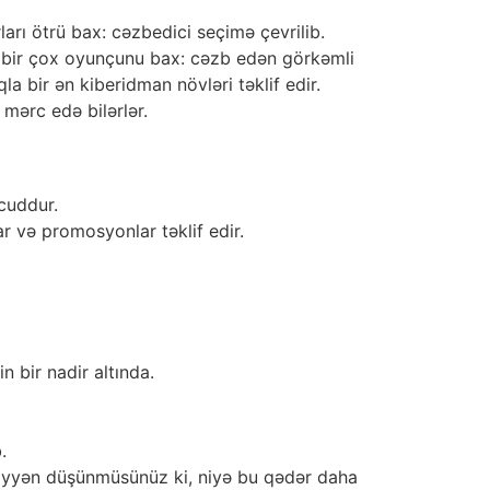
arı ötrü bax: cəzbedici seçimə çevrilib.
ə bir çox oyunçunu bax: cəzb edən görkəmli
a bir ən kiberidman növləri təklif edir.
mərc edə bilərlər.
cuddur.
r və promosyonlar təklif edir.
 bir nadir altında.
.
tiyyən düşünmüsünüz ki, niyə bu qədər daha