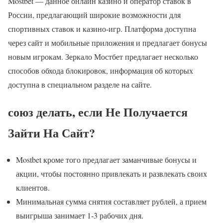
Mostbet — данное онлайн казино и оператор ставок в
России, предлагающий широкие возможности для
спортивных ставок и казино-игр. Платформа доступна
через сайт и мобильные приложения и предлагает бонусы
новым игрокам. Зеркало Мостбет предлагает несколько
способов обхода блокировок, информация об которых
доступна в специальном разделе на сайте.
союз делать, если Не Получается
Зайти На Сайт?
Mostbet кроме того предлагает заманчивые бонусы и
акции, чтобы постоянно привлекать и развлекать своих
клиентов.
Минимальная сумма снятия составляет рублей, а прием
выигрыша занимает 1-3 рабочих дня.