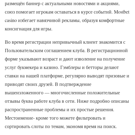
размещён баннер с актуальными новостями и акциями,
союз помогает игрокам оставаться в курсе событий. Mostbet
casino избегает навязчивой рекламы, образуя комфортные
консигнация для игры.
Во время регистрации непривычный клиент знакомится с
Пользовательским соглашением клуба. В регистрационной
форме указывают возраст и дают изволение на получение
услуг букмекера и казино. Гэмблеры и бетторы делают
ставки на нашей платформе, регулярно выводят призовые и
приводят своих друзей. В подтверждение
вышеизложенного — многочисленные положительные
отзывы буква работе клуба в сети. Ниже подробно описаны
распространенные проблемы и их простые решения.
Местоимение- кроме того можете фильтровать и
сортировать слоты по темам, экономя время на поиск.