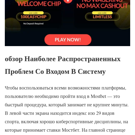
обзор Наиболее Распространенных
Проблем Со Входом В Систему
Чтобы воспользоваться всеми возможностями платформы,
пользователю необходимо пройти вход в Mostbet — это
быстрый процедура, который занимает не крупнее минуты.
В левой части экрана находится индекс изо 29 видов
спорта, включая хорошо киберспортивные дисциплины, на
которые принимает ставки Мостбет. На главной странице