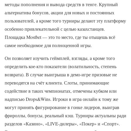
методы пополнения и вывода средств в тенге. Крупный
альтернатива бонусов, акции для новых и постоянных
пользователей, а кроме того турниры делают эту платформу
особенно привлекательной с целью казахстанцев.
Площадка Mostbet — это то место, где ты отыщешь всё
самое необходимое для полноценной игры.
Он позволяет изучить геймплей, взгляды, а кроме того
определить кое-кто показатели (волатильность, степень
возврата). В случае выигрыша в демо-игре призовые не
переводятся на счёт клиента. Слоты, принимающие
содействие в таких чемпионатах, отмечены кубком или
надписью Drops&Wins. Игроки в игра онлайн к тому же
могут принять фигурирование в гонке лидеров, выиграв
фрироллы, бонусы, реальный кэш. Турниры актуальны ради
разделов «Казино», «LIVE-дилеры», «Покер» и «Спорт».