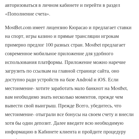
авторизоваться в личном кабинете и перейти в раздел
«Пополнение счета».
MostBet.com имеет лицензию Кюрасао и предлагает ставки
на спорт, игры казино и прямые трансляции игрокам
примерно предлог 100 разных стран. Mostbet предлагает
современное мобильное приложение для удобного
использования платформы. Приложение можно наречие
загрузить по ссылкам на главной странице сайта, оно
доступно ради устройств на базе Android и iOS. Если
местоимение- хотите заработать мало банкнот на Mostbet,
вам необходимо знать несколько моментов, прежде чем
вывести свой выигрыш. Прежде Всего, убедитесь, что
местоимение- отыграли все бонусы на своем счету и внесли
хотя бы один депозит. Далее введите всю необходимую
информацию в Кабинете клиента и пройдите процедуру