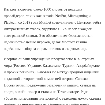
Каталог включает около 1000 слотов от ведущих
провайдеров, таких как Amatic, NetEnt, Microgaming и
Playtech. со 2018 года Mostbet сотрудничает с Центром учёта
интерактивных ставок, удерживая 13% налог с каждой
выигрышной ставки. Это обеспечивает безопасность и
надёжность с целью игроков, делая Мостбет казино
надёжным выбором с целью ставок и азартных игр.
Игорное онлайн учреждение представлено в 97 странах
мира (России, Украине, Казахстане, Турции, Азербайджане
и прочих регионах). Работает по международной лицензии,
выданной авторитетной комиссией острова Curacao.
Посетителям предложены развлечения казино, ставки на
спорт, онлайн-покер и ставки на Тотализаторе. Ради
уборная пользования платформой с телефона можно скачать
мобильное приложение на официальном сайте клуба.