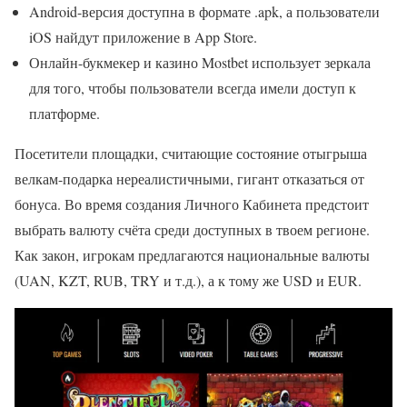
Android-версия доступна в формате .apk, а пользователи
iOS найдут приложение в App Store.
Онлайн-букмекер и казино Mostbet использует зеркала
для того, чтобы пользователи всегда имели доступ к
платформе.
Посетители площадки, считающие состояние отыгрыша
велкам-подарка нереалистичными, гигант отказаться от
бонуса. Во время создания Личного Кабинета предстоит
выбрать валюту счёта среди доступных в твоем регионе.
Как закон, игрокам предлагаются национальные валюты
(UAN, KZT, RUB, TRY и т.д.), а к тому же USD и EUR.